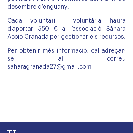
desembre d’enguany.
Cada voluntari i voluntària haurà
d’aportar 550 € a l’associació Sàhara
Acció Granada per gestionar els recursos.
Per obtenir més informació, cal adreçar-
se al correu
saharagranada27@gmail.com