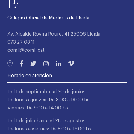
Colegio Oficial de Médicos de Lleida
Av. Alcalde Rovira Roure, 41 25006 Lleida
973 27 08 11
comll@comll.cat
Horario de atención
Del 1 de septiembre al 30 de junio:
De lunes a jueves: De 8.00 a 18.00 hs.
Viernes: De 9.00 a 14.00 hs.
Del 1 de julio hasta el 31 de agosto:
De lunes a viernes: De 8.00 a 15.00 hs.