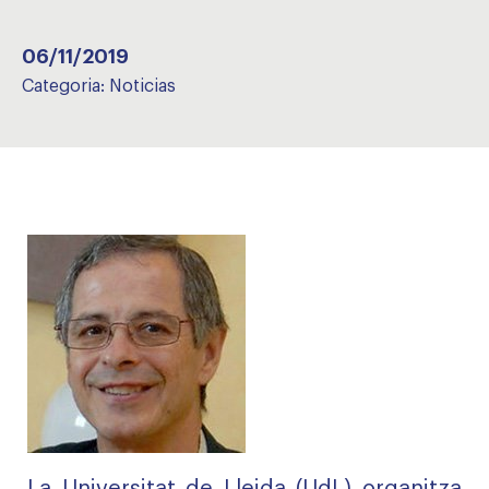
06/11/2019
Categoria:
Noticias