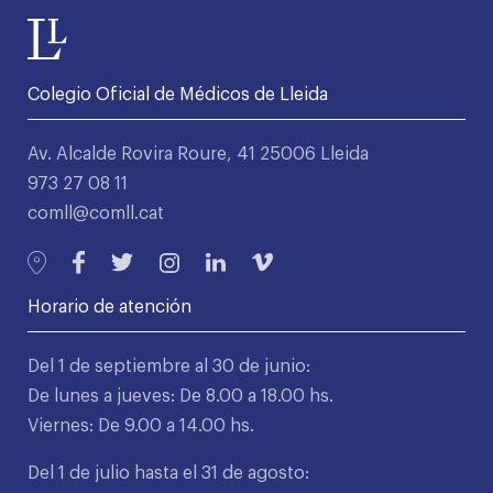
Colegio Oficial de Médicos de Lleida
Av. Alcalde Rovira Roure, 41 25006 Lleida
973 27 08 11
comll@comll.cat
Horario de atención
Del 1 de septiembre al 30 de junio:
De lunes a jueves: De 8.00 a 18.00 hs.
Viernes: De 9.00 a 14.00 hs.
Del 1 de julio hasta el 31 de agosto: