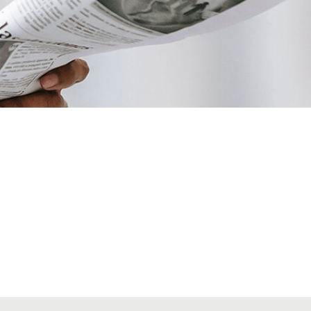
VIAJES