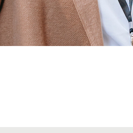
Alta secciones colegiales