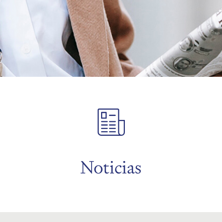
Noticias