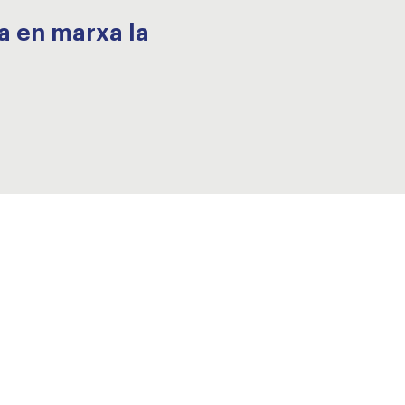
a en marxa la