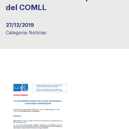
del COMLL
27/12/2019
Categoria:
Noticias