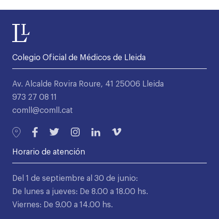
Colegio Oficial de Médicos de Lleida
Av. Alcalde Rovira Roure, 41 25006 Lleida
973 27 08 11
comll@comll.cat
Horario de atención
Del 1 de septiembre al 30 de junio:
De lunes a jueves: De 8.00 a 18.00 hs.
Viernes: De 9.00 a 14.00 hs.