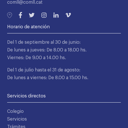
comll@comll.cat
Horario de atención
Del 1 de septiembre al 30 de junio:
De lunes a jueves: De 8.00 a 18.00 hs.
Viernes: De 9.00 a 14.00 hs.
Del 1 de julio hasta el 31 de agosto:
De lunes a viernes: De 8.00 a 15.00 hs.
Servicios directos
Colegio
Servicios
Trámites