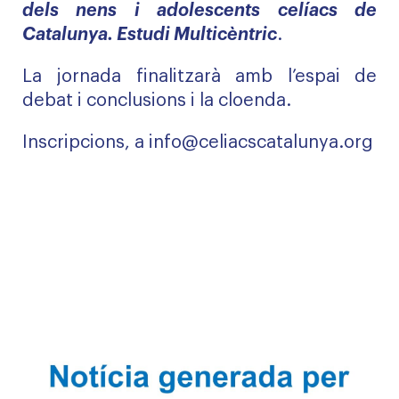
dels nens i adolescents celíacs de
Catalunya. Estudi Multicèntric
.
La jornada finalitzarà amb l’espai de
debat i conclusions i la cloenda.
Inscripcions, a
info@celiacscatalunya.org