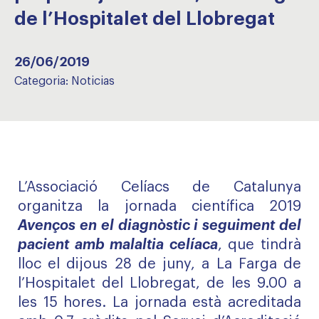
de l’Hospitalet del Llobregat
26/06/2019
Categoria:
Noticias
L’Associació Celíacs de Catalunya
organitza la jornada científica 2019
Avenços en el diagnòstic i seguiment del
pacient amb malaltia celíaca
, que tindrà
lloc el dijous 28 de juny, a La Farga de
l’Hospitalet del Llobregat, de les 9.00 a
les 15 hores. La jornada està acreditada