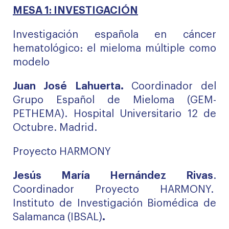
MESA 1: INVESTIGACIÓN
Investigación española en cáncer
hematológico: el mieloma múltiple como
modelo
Juan José Lahuerta.
Coordinador del
Grupo Español de Mieloma (GEM-
PETHEMA). Hospital Universitario 12 de
Octubre. Madrid.
Proyecto HARMONY
Jesús María Hernández Rivas
.
Coordinador Proyecto HARMONY.
Instituto de Investigación Biomédica de
Salamanca (IBSAL)
.