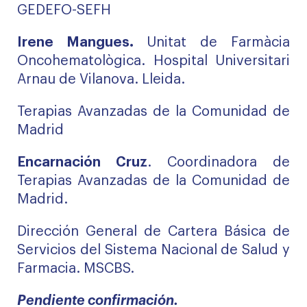
GEDEFO-SEFH
Irene Mangues.
Unitat de Farmàcia
Oncohematològica. Hospital Universitari
Arnau de Vilanova. Lleida.
Terapias Avanzadas de la Comunidad de
Madrid
Encarnación Cruz
. Coordinadora de
Terapias Avanzadas de la Comunidad de
Madrid.
Dirección General de Cartera Básica de
Servicios del Sistema Nacional de Salud y
Farmacia. MSCBS.
Pendiente confirmación.