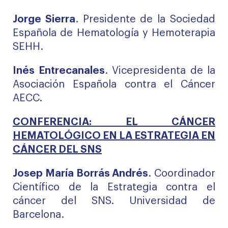
Jorge Sierra
. Presidente de la Sociedad
Española de Hematología y Hemoterapia
SEHH.
Inés Entrecanales
. Vicepresidenta de la
Asociación Española contra el Cáncer
AECC.
CONFERENCIA: EL CÁNCER
HEMATOLÓGICO EN LA ESTRATEGIA EN
CÁNCER DEL SNS
Josep María Borrás Andrés
. Coordinador
Científico de la Estrategia contra el
cáncer del SNS. Universidad de
Barcelona.