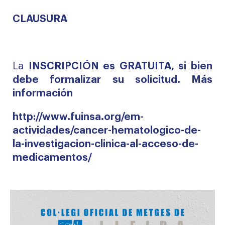
CLAUSURA
La
INSCRIPCIÓN es GRATUITA, si bien
debe formalizar su solicitud. Más
información
http://www.fuinsa.org/em-
actividades/cancer-hematologico-de-
la-investigacion-clinica-al-acceso-de-
medicamentos/