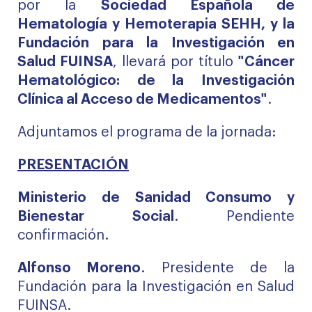
por la
Sociedad Española de
Hematología y Hemoterapia SEHH, y la
Fundación para la Investigación en
Salud FUINSA
, llevará por título
"Cáncer
Hematológico: de la Investigación
Clínica al Acceso de Medicamentos"
.
Adjuntamos el programa de la jornada:
PRESENTACIÓN
Ministerio de Sanidad Consumo y
Bienestar Social
. Pendiente
confirmación.
Alfonso Moreno
. Presidente de la
Fundación para la Investigación en Salud
FUINSA.