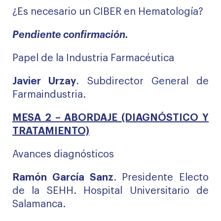
¿Es necesario un CIBER en Hematología?
Pendiente confirmación.
Papel de la Industria Farmacéutica
Javier Urzay
. Subdirector General de
Farmaindustria.
MESA 2 – ABORDAJE (DIAGNÓSTICO Y
TRATAMIENTO)
Avances diagnósticos
Ramón García Sanz
. Presidente Electo
de la SEHH. Hospital Universitario de
Salamanca.