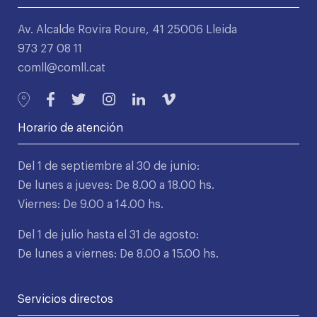
Av. Alcalde Rovira Roure, 41 25006 Lleida
973 27 08 11
comll@comll.cat
Horario de atención
Del 1 de septiembre al 30 de junio:
De lunes a jueves: De 8.00 a 18.00 hs.
Viernes: De 9.00 a 14.00 hs.
Del 1 de julio hasta el 31 de agosto:
De lunes a viernes: De 8.00 a 15.00 hs.
Servicios directos