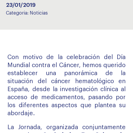
23/01/2019
Categoria:
Noticias
Con motivo de la celebración del Día
Mundial contra el Cáncer, hemos querido
establecer una panorámica de la
situación del cáncer hematológico en
España, desde la investigación clínica al
acceso de medicamentos, pasando por
los diferentes aspectos que plantea su
abordaje.
La Jornada, organizada conjuntamente