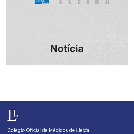
Colegio Oficial de Médicos de Lleida