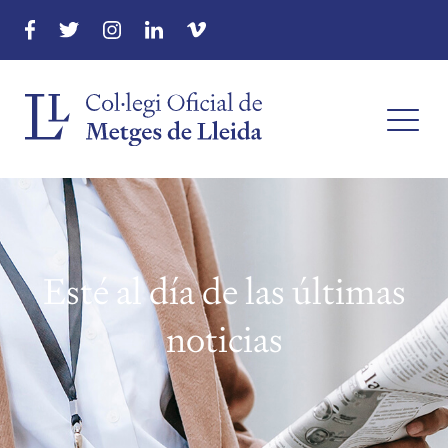
Esté al día de las últimas
noticias