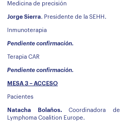
Medicina de precisión
Jorge Sierra
. Presidente de la SEHH.
Inmunoterapia
Pendiente confirmación.
Terapia CAR
Pendiente confirmación.
MESA 3 – ACCESO
Pacientes
Natacha Bolaños.
Coordinadora de
Lymphoma Coalition Europe.