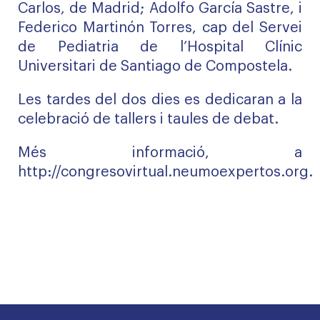
Carlos, de Madrid; Adolfo García Sastre, i
Federico Martinón Torres, cap del Servei
de Pediatria de l’Hospital Clínic
Universitari de Santiago de Compostela.
Les tardes del dos dies es dedicaran a la
celebració de tallers i taules de debat.
Més informació, a
http://congresovirtual.neumoexpertos.org
.