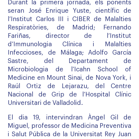
Durant la primera jornada, els ponents
seran José Enrique Yuste, científic de
l’Institut Carlos III i CIBER de Malalties
Respiratòries, de Madrid; Fernando
Fariñas, director de l’Institut
d’Immunologia Clínica i Malalties
Infeccioses, de Málaga; Adolfo García
Sastre, del Departament de
Microbiologia de l’Icahn School of
Medicine en Mount Sinai, de Nova York, i
Raúl Ortiz de Lejarazu, del Centre
Nacional de Grip de l’Hospital Clínic
Universitari de Valladolid.
El dia 19, intervindran Àngel Gil de
Miguel, professor de Medicina Preventiva
i Salut Pública de la Universitat Rey Juan