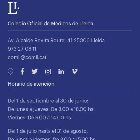
Colegio Oficial de Médicos de Lleida
Av. Alcalde Rovira Roure, 41 25006 Lleida
973 27 08 11
comll@comll.cat
Horario de atención
Del 1 de septiembre al 30 de junio:
De lunes a jueves: De 8.00 a 18.00 hs.
Viernes: De 9.00 a 14.00 hs.
Del 1 de julio hasta el 31 de agosto:
De lunes a viernes: De 8.00 a 15.00 hs.