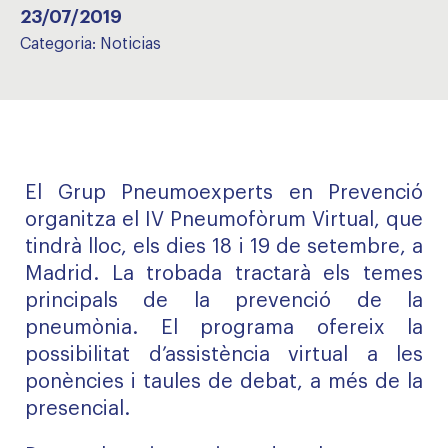
23/07/2019
Categoria:
Noticias
El Grup Pneumoexperts en Prevenció
organitza el IV Pneumofòrum Virtual, que
tindrà lloc, els dies 18 i 19 de setembre, a
Madrid. La trobada tractarà els temes
principals de la prevenció de la
pneumònia. El programa ofereix la
possibilitat d’assistència virtual a les
ponències i taules de debat, a més de la
presencial.