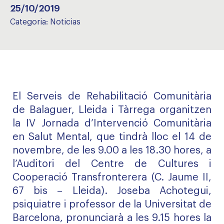
25/10/2019
Categoria:
Noticias
El Serveis de Rehabilitació Comunitària
de Balaguer, Lleida i Tàrrega organitzen
la IV Jornada d’Intervenció Comunitària
en Salut Mental, que tindrà lloc el 14 de
novembre, de les 9.00 a les 18.30 hores, a
l’Auditori del Centre de Cultures i
Cooperació Transfronterera (C. Jaume II,
67 bis – Lleida). Joseba Achotegui,
psiquiatre i professor de la Universitat de
Barcelona, pronunciarà a les 9.15 hores la