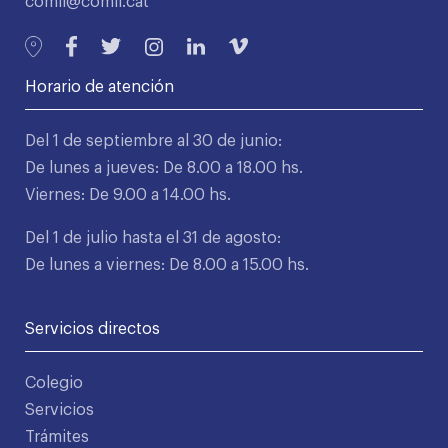
comll@comll.cat
Horario de atención
Del 1 de septiembre al 30 de junio:
De lunes a jueves: De 8.00 a 18.00 hs.
Viernes: De 9.00 a 14.00 hs.
Del 1 de julio hasta el 31 de agosto:
De lunes a viernes: De 8.00 a 15.00 hs.
Servicios directos
Colegio
Servicios
Trámites