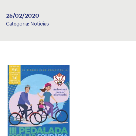
25/02/2020
Categoria:
Noticias