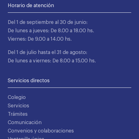
Horario de atención
Del 1 de septiembre al 30 de junio:
De lunes a jueves: De 8.00 a 18.00 hs.
Viernes: De 9.00 a 14.00 hs.
Del 1 de julio hasta el 31 de agosto:
De lunes a viernes: De 8.00 a 15.00 hs.
Servicios directos
Colegio
Servicios
Trámites
Comunicación
Convenios y colaboraciones