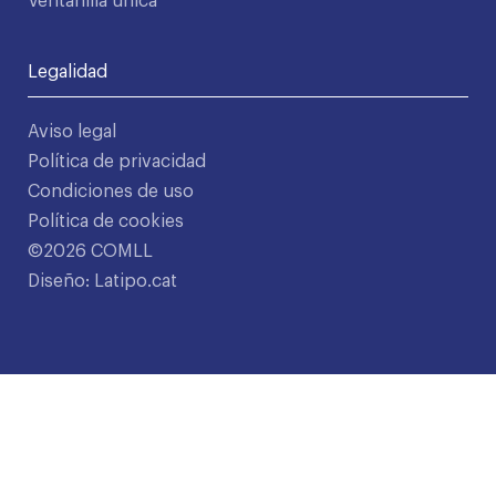
Ventanilla única
Legalidad
Aviso legal
Política de privacidad
Condiciones de uso
Política de cookies
©2026 COMLL
Diseño: Latipo.cat