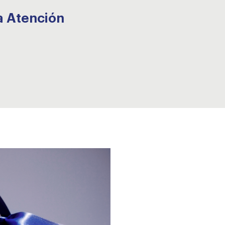
a Atención