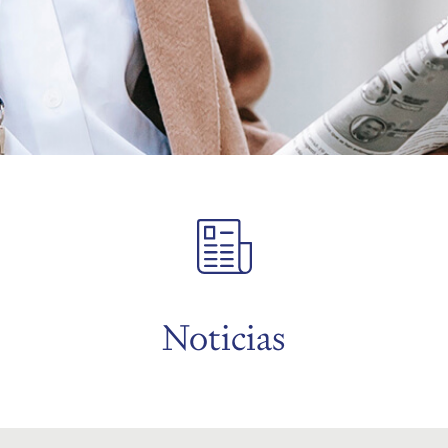
Noticias