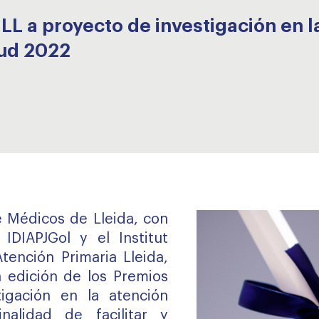
LL a proyecto de investigación en l
lud 2022
de Médicos de Lleida, con
IDIAPJGol y el Institut
Atención Primaria Lleida,
 edición de los Premios
igación en la atención
nalidad de facilitar y