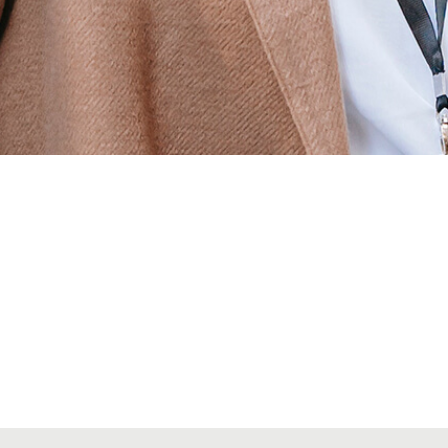
Alta secciones colegiales