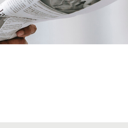
VIAJES