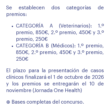
Se establecen dos categorías de
premios:
CATEGORÍA A (Veterinarios): 1.º
premio, 850€, 2.º premio, 450€ y 3.º
premio, 250€
CATEGORÍA B (Médicos): 1.º premio,
850€, 2.º premio, 450€ y 3.º premio,
250€
El plazo para la presentación de casos
clínicos finalizará el 1 de octubre de 2026
y los premios se entregarán el 10 de
noviembre (Jornada One Health)
⊕
Bases completas
del concurso.