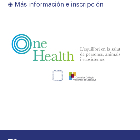
⊕
Más información e inscripción