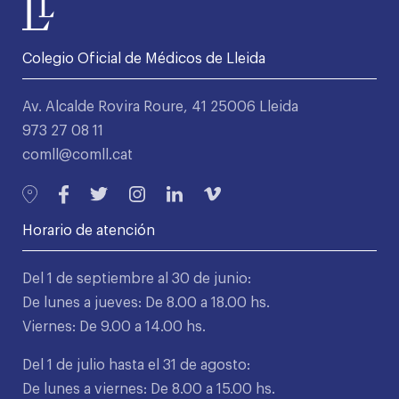
Colegio Oficial de Médicos de Lleida
Av. Alcalde Rovira Roure, 41 25006 Lleida
973 27 08 11
comll@comll.cat
Horario de atención
Del 1 de septiembre al 30 de junio:
De lunes a jueves: De 8.00 a 18.00 hs.
Viernes: De 9.00 a 14.00 hs.
Del 1 de julio hasta el 31 de agosto:
De lunes a viernes: De 8.00 a 15.00 hs.