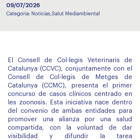
09/07/2026
Categoria:
Noticias
,
Salut Mediambiental
El Consell de Col·legis Veterinaris de
Catalunya (CCVC), conjuntamente con el
Consell de Col·legis de Metges de
Catalunya (CCMC), presenta el primer
concurso de casos clínicos centrado en
les zoonosis. Esta iniciativa nace dentro
del convenio de ambas entidades para
promover una alianza por una salud
compartida, con la voluntad de dar
visibilidad y difundir la tarea