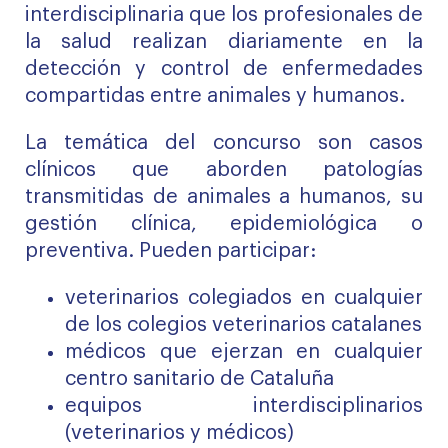
interdisciplinaria que los profesionales de
la salud realizan diariamente en la
detección y control de enfermedades
compartidas entre animales y humanos.
La temática del concurso son casos
clínicos que aborden patologías
transmitidas de animales a humanos, su
gestión clínica, epidemiológica o
preventiva. Pueden participar:
veterinarios colegiados en cualquier
de los colegios veterinarios catalanes
médicos que ejerzan en cualquier
centro sanitario de Cataluña
equipos interdisciplinarios
(veterinarios y médicos)