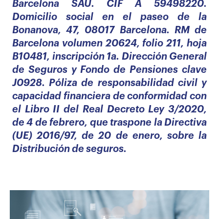
Barcelona SAU. CIF A 59498220.
Domicilio social en el paseo de la
Bonanova, 47, 08017 Barcelona. RM de
Barcelona volumen 20624, folio 211, hoja
B10481, inscripción 1a. Dirección General
de Seguros y Fondo de Pensiones clave
J0928. Póliza de responsabilidad civil y
capacidad financiera de conformidad con
el Libro II del Real Decreto Ley 3/2020,
de 4 de febrero, que traspone la Directiva
(UE) 2016/97, de 20 de enero, sobre la
Distribución de seguros.