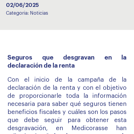
02/06/2025
Categoria:
Noticias
Seguros que desgravan en la
declaración de la renta
Con el inicio de la campaña de la
declaración de la renta y con el objetivo
de proporcionarle toda la información
necesaria para saber qué seguros tienen
beneficios fiscales y cuáles son los pasos
que debe seguir para obtener esta
desgravación, en Medicorasse han