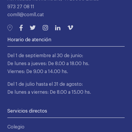
973 27 08 11
comll@comll.cat
Horario de atención
Del 1 de septiembre al 30 de junio:
De lunes a jueves: De 8.00 a 18.00 hs.
Viernes: De 9.00 a 14.00 hs.
Del 1 de julio hasta el 31 de agosto:
De lunes a viernes: De 8.00 a 15.00 hs.
Servicios directos
Colegio