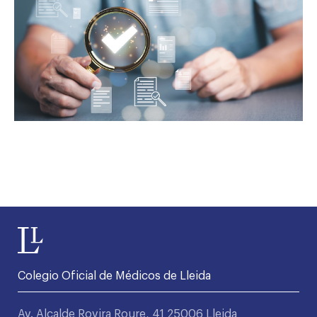
Colegio Oficial de Médicos de Lleida
Av. Alcalde Rovira Roure, 41 25006 Lleida