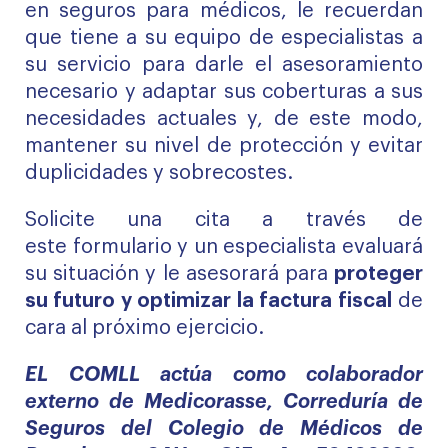
en seguros para médicos, le recuerdan
que tiene a su equipo de especialistas a
su servicio para darle el asesoramiento
necesario y adaptar sus coberturas a sus
necesidades actuales y, de este modo,
mantener su nivel de protección y evitar
duplicidades y sobrecostes.
Solicite una cita a través de
este formulario y un especialista evaluará
su situación y le asesorará
para
proteger
su futuro y optimizar la factura fiscal
de
cara al próximo ejercicio.
EL COMLL actúa como colaborador
externo de Medicorasse, Correduría de
Seguros del Colegio de Médicos de