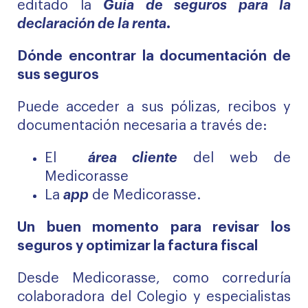
editado la
Guía de seguros para la
declaración de la renta
.
Dónde encontrar la documentación de
sus seguros
Puede acceder a sus pólizas, recibos y
documentación necesaria a través de:
El
área cliente
del web de
Medicorasse
La
app
de Medicorasse.
Un buen momento para revisar los
seguros y optimizar la factura fiscal
Desde Medicorasse, como correduría
colaboradora del Colegio y especialistas