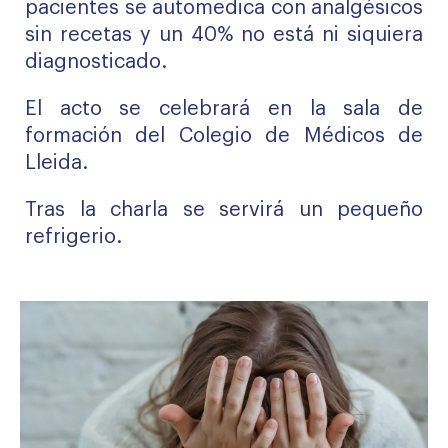
pacientes se automedica con analgésicos
sin recetas y un 40% no está ni siquiera
diagnosticado.
El acto se celebrará en la sala de
formación del Colegio de Médicos de
Lleida.
Tras la charla se servirá un pequeño
refrigerio.