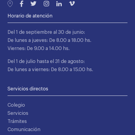
Horario de atención
Del 1 de septiembre al 30 de junio:
De lunes a jueves: De 8.00 a 18.00 hs.
Viernes: De 9.00 a 14.00 hs.
Del 1 de julio hasta el 31 de agosto:
De lunes a viernes: De 8.00 a 15.00 hs.
Servicios directos
Colegio
Servicios
Trámites
Comunicación