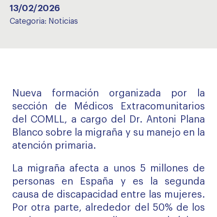
13/02/2026
Categoria:
Noticias
Nueva formación organizada por la
sección de Médicos Extracomunitarios
del COMLL, a cargo del Dr. Antoni Plana
Blanco sobre la migraña y su manejo en la
atención primaria.
La migraña afecta a unos 5 millones de
personas en España y es la segunda
causa de discapacidad entre las mujeres.
Por otra parte, alrededor del 50% de los