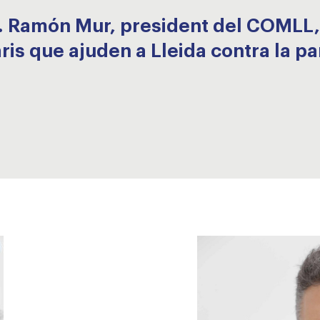
Dr. Ramón Mur, president del COMLL,
ris que ajuden a Lleida contra la p