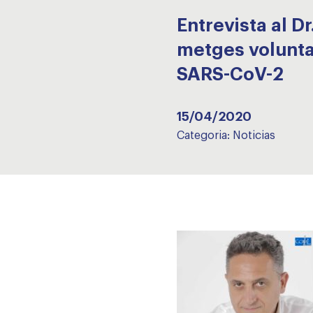
Entrevista al 
metges volunta
SARS-CoV-2
15/04/2020
Categoria:
Noticias