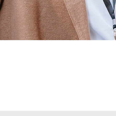
Alta secciones colegiales