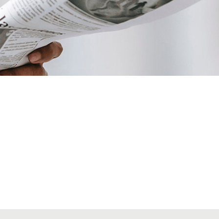
VIAJES