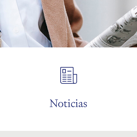
Noticias