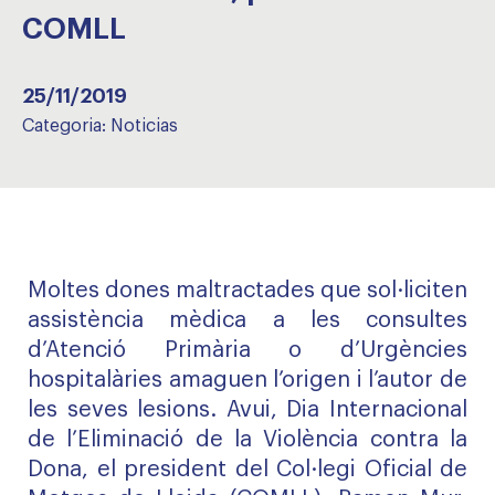
COMLL
25/11/2019
Categoria:
Noticias
Moltes dones maltractades que sol·liciten
assistència mèdica a les consultes
d’Atenció Primària o d’Urgències
hospitalàries amaguen l’origen i l’autor de
les seves lesions. Avui, Dia Internacional
de l’Eliminació de la Violència contra la
Dona, el president del Col·legi Oficial de