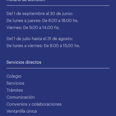
Del 1 de septiembre al 30 de junio:
De lunes a jueves: De 8.00 a 18.00 hs.
Viernes: De 9.00 a 14.00 hs.
Del 1 de julio hasta el 31 de agosto:
De lunes a viernes: De 8.00 a 15.00 hs.
Servicios directos
Colegio
Servicios
Trámites
Comunicación
Convenios y colaboraciones
Ventanilla única