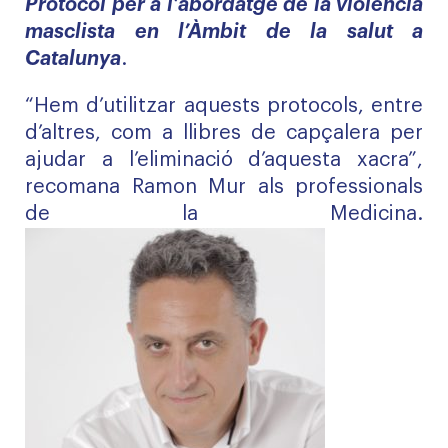
Protocol per a l’abordatge de la violència
masclista en l’Àmbit de la salut a
Catalunya
.
“Hem d’utilitzar aquests protocols, entre
d’altres, com a llibres de capçalera per
ajudar a l’eliminació d’aquesta xacra”,
recomana Ramon Mur als professionals
de la Medicina.