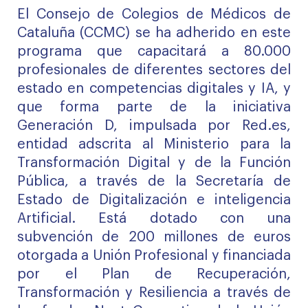
El Consejo de Colegios de Médicos de
Cataluña (CCMC) se ha adherido en este
programa que capacitará a 80.000
profesionales de diferentes sectores del
estado en competencias digitales y IA, y
que forma parte de la iniciativa
Generación D, impulsada por Red.es,
entidad adscrita al Ministerio para la
Transformación Digital y de la Función
Pública, a través de la Secretaría de
Estado de Digitalización e inteligencia
Artificial. Está dotado con una
subvención de 200 millones de euros
otorgada a Unión Profesional y financiada
por el Plan de Recuperación,
Transformación y Resiliencia a través de