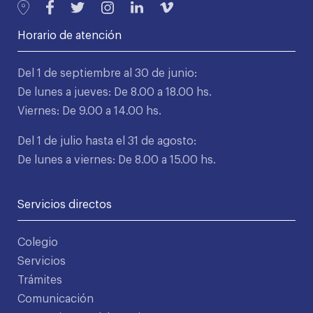
Horario de atención
Del 1 de septiembre al 30 de junio:
De lunes a jueves: De 8.00 a 18.00 hs.
Viernes: De 9.00 a 14.00 hs.
Del 1 de julio hasta el 31 de agosto:
De lunes a viernes: De 8.00 a 15.00 hs.
Servicios directos
Colegio
Servicios
Trámites
Comunicación