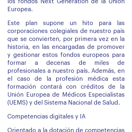
los fondos Next Generation de la Unión
Europea.
Este plan supone un hito para las
corporaciones colegiales de nuestro país
que se convierten, por primera vez en la
historia, en las encargadas de promover
y gestionar estos fondos europeos para
formar a decenas de miles de
profesionales a nuestro país. Además, en
el caso de la profesión médica esta
formación contará con créditos de la
Unión Europea de Médicos Especialistas
(UEMS) y del Sistema Nacional de Salud.
Competencias digitales y IA
Orientado a la dotación de competencias