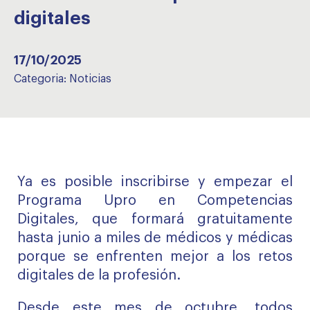
digitales
17/10/2025
Categoria:
Noticias
Ya es posible inscribirse y empezar el
Programa Upro en Competencias
Digitales, que formará gratuitamente
hasta junio a miles de médicos y médicas
porque se enfrenten mejor a los retos
digitales de la profesión.
Desde este mes de octubre, todos