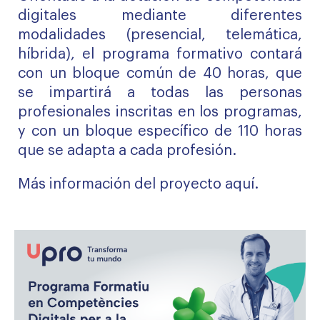
digitales mediante diferentes
modalidades (presencial, telemática,
híbrida), el programa formativo contará
con un bloque común de 40 horas, que
se impartirá a todas las personas
profesionales inscritas en los programas,
y con un bloque específico de 110 horas
que se adapta a cada profesión.
Más información del proyecto
aquí
.