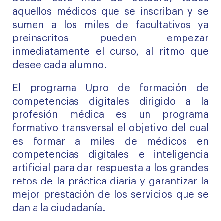
aquellos médicos que se inscriban y se
sumen a los miles de facultativos ya
preinscritos pueden empezar
inmediatamente el curso, al ritmo que
desee cada alumno.
El programa Upro de formación de
competencias digitales dirigido a la
profesión médica es un programa
formativo transversal el objetivo del cual
es formar a miles de médicos en
competencias digitales e inteligencia
artificial para dar respuesta a los grandes
retos de la práctica diaria y garantizar la
mejor prestación de los servicios que se
dan a la ciudadanía.