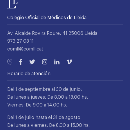
Colegio Oficial de Médicos de Lleida
Av. Alcalde Rovira Roure, 41 25006 Lleida
973 27 08 11
comll@comll.cat
Horario de atención
Del 1 de septiembre al 30 de junio:
De lunes a jueves: De 8.00 a 18.00 hs.
Viernes: De 9.00 a 14.00 hs.
Del 1 de julio hasta el 31 de agosto:
De lunes a viernes: De 8.00 a 15.00 hs.