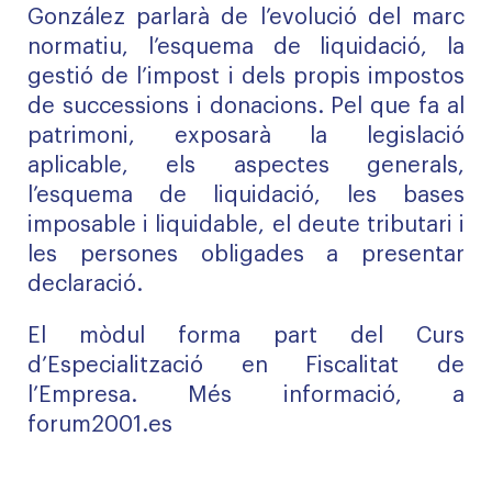
González parlarà de l’evolució del marc
normatiu, l’esquema de liquidació, la
gestió de l’impost i dels propis impostos
de successions i donacions. Pel que fa al
patrimoni, exposarà la legislació
aplicable, els aspectes generals,
l’esquema de liquidació, les bases
imposable i liquidable, el deute tributari i
les persones obligades a presentar
declaració.
El mòdul forma part del Curs
d’Especialització en Fiscalitat de
l’Empresa. Més informació, a
forum2001.es