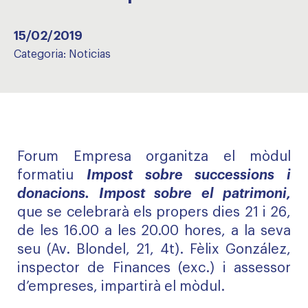
15/02/2019
Categoria:
Noticias
Forum Empresa organitza el mòdul
formatiu
Impost sobre successions i
donacions. Impost sobre el patrimoni,
que se celebrarà els propers dies 21 i 26,
de les 16.00 a les 20.00 hores, a la seva
seu (Av. Blondel, 21, 4t). Fèlix González,
inspector de Finances (exc.) i assessor
d’empreses, impartirà el mòdul.