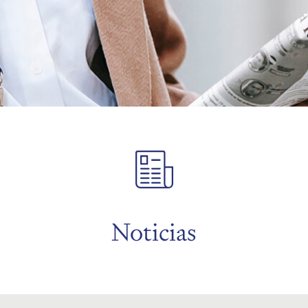
Noticias