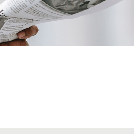
VIAJES