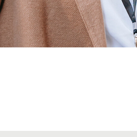
Alta secciones colegiales