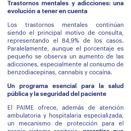
Trastornos mentales y adicciones: una
evolución a tener en cuenta
Los trastornos mentales continúan
siendo el principal motivo de consulta,
representando el 84,9% de los casos.
Paralelamente, aunque el porcentaje es
pequeño se observa un aumento de las
adicciones, especialmente al consumo de
benzodiacepinas, cannabis y cocaína.
Un programa esencial para la salud
pública y la seguridad del paciente
El PAIME ofrece, además de atención
ambulatoria y hospitalaria especializada,
un mecanismo de protección para el