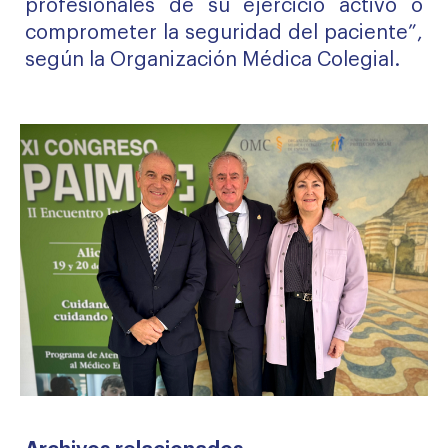
profesionales de su ejercicio activo o
comprometer la seguridad del paciente”,
según la Organización Médica Colegial.