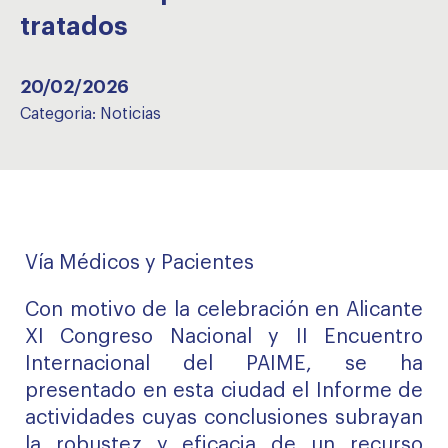
tratados
20/02/2026
Categoria:
Noticias
Vía
Médicos y Pacientes
Con motivo de la celebración en Alicante
XI Congreso Nacional y II Encuentro
Internacional del PAIME, se ha
presentado en esta ciudad el Informe de
actividades cuyas conclusiones subrayan
la robustez y eficacia de un recurso