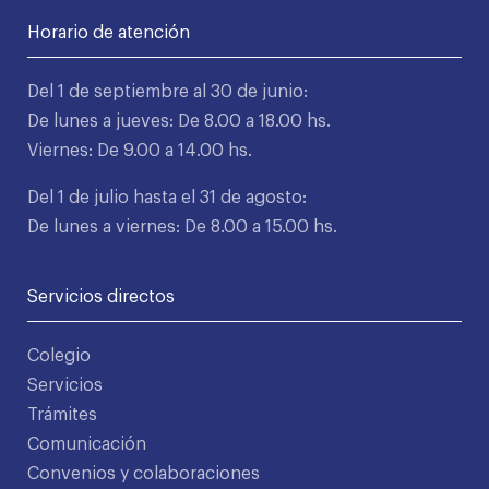
Horario de atención
Del 1 de septiembre al 30 de junio:
De lunes a jueves: De 8.00 a 18.00 hs.
Viernes: De 9.00 a 14.00 hs.
Del 1 de julio hasta el 31 de agosto:
De lunes a viernes: De 8.00 a 15.00 hs.
Servicios directos
Colegio
Servicios
Trámites
Comunicación
Convenios y colaboraciones