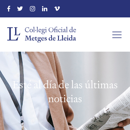
Esté al día de las últimas
noticias