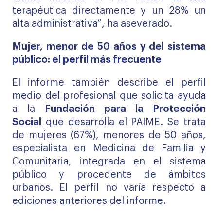
terapéutica directamente y un 28% un
alta administrativa”, ha aseverado.
Mujer, menor de 50 años y del sistema
público: el perfil más frecuente
El informe también describe el perfil
medio del profesional que solicita ayuda
a la
Fundación para la Protección
Social
que desarrolla el PAIME. Se trata
de mujeres (67%), menores de 50 años,
especialista en Medicina de Familia y
Comunitaria, integrada en el sistema
público y procedente de ámbitos
urbanos. El perfil no varía respecto a
ediciones anteriores del informe.