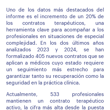
Uno de los datos más destacados del
informe es el incremento de un 20% de
los contratos terapéuticos, una
herramienta clave para acompañar a los
profesionales en situaciones de especial
complejidad. En los dos últimos años
analizados 2023 y 2024, se han
formalizado 405 nuevos contratos que se
aplican a médicos cuyo estado requiere
un seguimiento más estrecho para
garantizar tanto su recuperación como la
seguridad en la práctica clínica.
Actualmente, 533 profesionales
mantienen un contrato terapéutico
activo, la cifra más alta desde la puesta