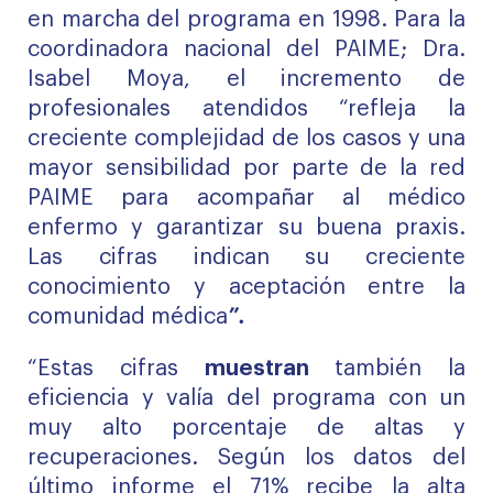
en marcha del programa en 1998. Para la
coordinadora nacional del PAIME; Dra.
Isabel Moya, el incremento de
profesionales atendidos “refleja la
creciente complejidad de los casos y una
mayor sensibilidad por parte de la red
PAIME para acompañar al médico
enfermo y garantizar su buena praxis.
Las cifras indican su creciente
conocimiento y aceptación entre la
comunidad médica
”.
“Estas cifras
muestran
también la
eficiencia y valía del programa con un
muy alto porcentaje de altas y
recuperaciones. Según los datos del
último informe el 71% recibe la alta