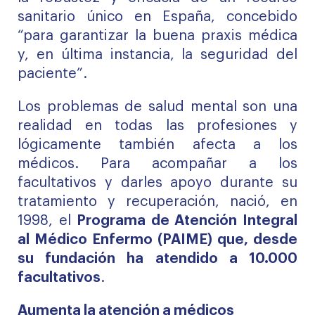
sanitario único en España, concebido
“para garantizar la buena praxis médica
y, en última instancia, la seguridad del
paciente”.
Los problemas de salud mental son una
realidad en todas las profesiones y
lógicamente también afecta a los
médicos. Para acompañar a los
facultativos y darles apoyo durante su
tratamiento y recuperación, nació, en
1998, el
Programa de Atención Integral
al Médico Enfermo (PAIME) que, desde
su fundación ha atendido a 10.000
facultativos
.
Aumenta la atención a médicos