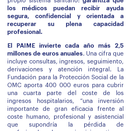
propio sistema sanitario:
garantiza que
los médicos puedan recibir ayuda
segura, confidencial y orientada a
recuperar su plena capacidad
profesional.
El PAIME invierte cada año más 2,5
millones de euros anuales
. Una cifra que
incluye consultas, ingresos, seguimiento,
derivaciones y atención integral. La
Fundación para la Protección Social de la
OMC aporta 400 000 euros para cubrir
una cuarta parte del coste de los
ingresos hospitalarios, “una inversión
importante de gran eficacia frente al
coste humano, profesional y asistencial
que supondría la pérdida de