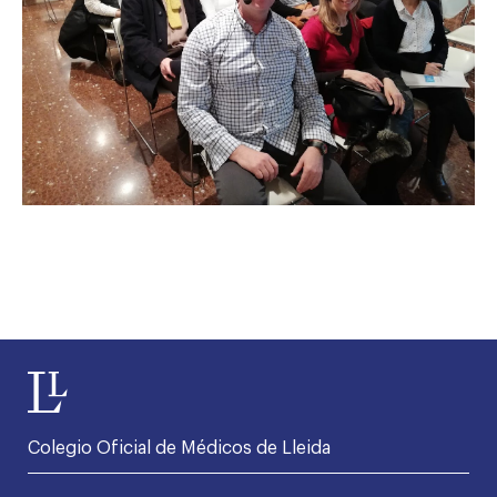
Colegio Oficial de Médicos de Lleida