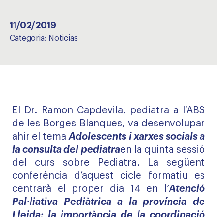
11/02/2019
Categoria:
Noticias
El Dr. Ramon Capdevila, pediatra a l’ABS
de les Borges Blanques, va desenvolupar
ahir el tema
Adolescents i xarxes socials a
la consulta del pediatra
en la quinta sessió
del curs sobre Pediatra. La següent
conferència d’aquest cicle formatiu es
centrarà el proper dia 14 en l’
Atenció
Pal·liativa Pediàtrica a la província de
Lleida: la importància de la coordinació