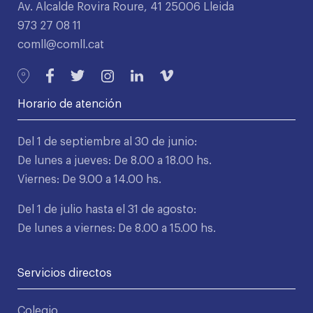
Av. Alcalde Rovira Roure, 41 25006 Lleida
973 27 08 11
comll@comll.cat
Horario de atención
Del 1 de septiembre al 30 de junio:
De lunes a jueves: De 8.00 a 18.00 hs.
Viernes: De 9.00 a 14.00 hs.
Del 1 de julio hasta el 31 de agosto:
De lunes a viernes: De 8.00 a 15.00 hs.
Servicios directos
Colegio