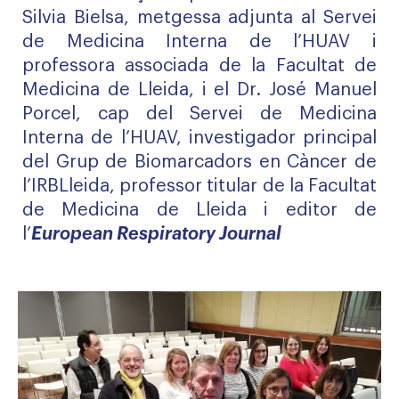
Silvia Bielsa, metgessa adjunta al Servei
de Medicina Interna de l’HUAV i
professora associada de la Facultat de
Medicina de Lleida, i el Dr. José Manuel
Porcel, cap del Servei de Medicina
Interna de l’HUAV, investigador principal
del Grup de Biomarcadors en Càncer de
l’IRBLleida, professor titular de la Facultat
de Medicina de Lleida i editor de
l’
European Respiratory Journal