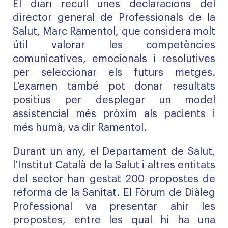
El diari recull unes declaracions del
director general de Professionals de la
Salut, Marc Ramentol, que considera molt
útil valorar les competències
comunicatives, emocionals i resolutives
per seleccionar els futurs metges.
L’examen també pot donar resultats
positius per desplegar un model
assistencial més pròxim als pacients i
més humà, va dir Ramentol.
Durant un any, el Departament de Salut,
l’Institut Català de la Salut i altres entitats
del sector han gestat 200 propostes de
reforma de la Sanitat. El Fòrum de Diàleg
Professional va presentar ahir les
propostes, entre les qual hi ha una