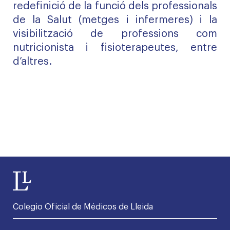
redefinició de la funció dels professionals
de la Salut (metges i infermeres) i la
visibilització de professions com
nutricionista i fisioterapeutes, entre
d’altres.
Colegio Oficial de Médicos de Lleida