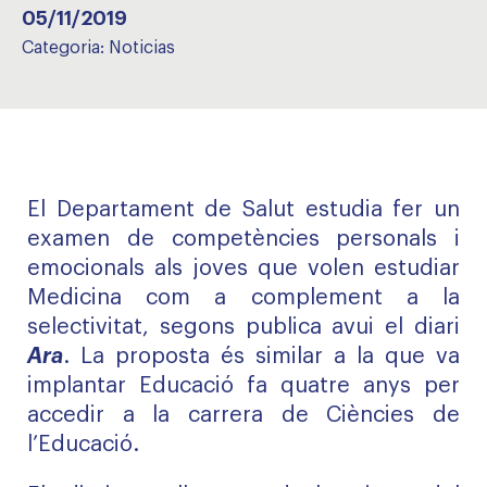
05/11/2019
Categoria:
Noticias
El Departament de Salut estudia fer un
examen de competències personals i
emocionals als joves que volen estudiar
Medicina com a complement a la
selectivitat, segons publica avui el diari
Ara
. La proposta és similar a la que va
implantar Educació fa quatre anys per
accedir a la carrera de Ciències de
l’Educació.