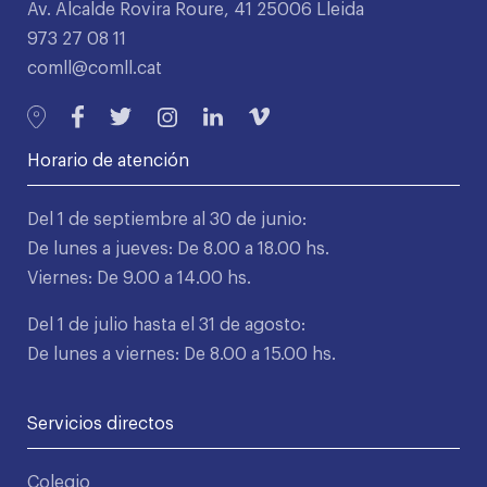
Av. Alcalde Rovira Roure, 41 25006 Lleida
973 27 08 11
comll@comll.cat
Horario de atención
Del 1 de septiembre al 30 de junio:
De lunes a jueves: De 8.00 a 18.00 hs.
Viernes: De 9.00 a 14.00 hs.
Del 1 de julio hasta el 31 de agosto:
De lunes a viernes: De 8.00 a 15.00 hs.
Servicios directos
Colegio