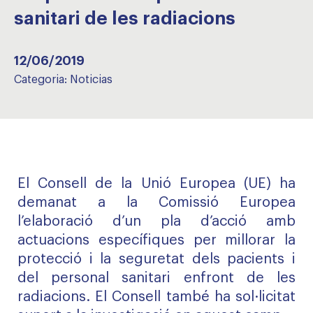
sanitari de les radiacions
12/06/2019
Categoria:
Noticias
El Consell de la Unió Europea (UE) ha
demanat a la Comissió Europea
l’elaboració d’un pla d’acció amb
actuacions específiques per millorar la
protecció i la seguretat dels pacients i
del personal sanitari enfront de les
radiacions. El Consell també ha sol·licitat