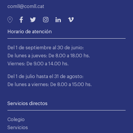
comll@comll.cat
Horario de atención
Del 1 de septiembre al 30 de junio:
De lunes a jueves: De 8.00 a 18.00 hs.
Viernes: De 9.00 a 14.00 hs.
Del 1 de julio hasta el 31 de agosto:
De lunes a viernes: De 8.00 a 15.00 hs.
Servicios directos
Colegio
Servicios