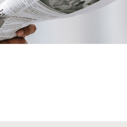
VIAJES