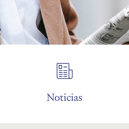
Noticias