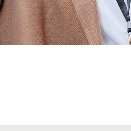
Alta secciones colegiales