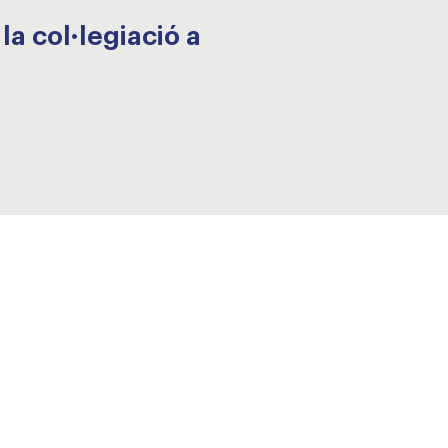
a col·legiació a