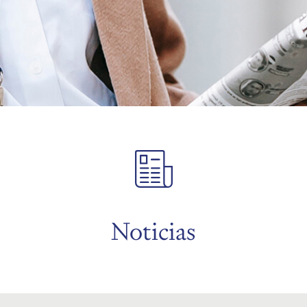
Noticias