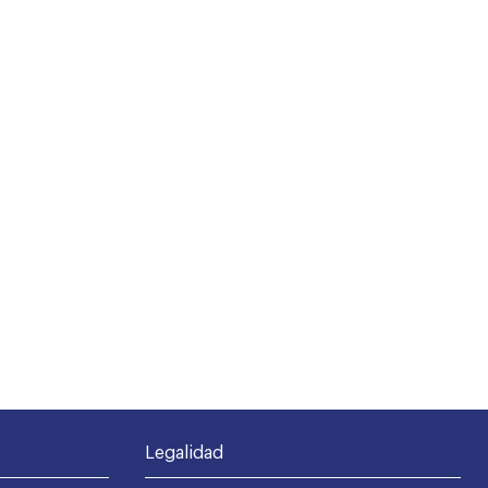
Legalidad