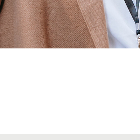
Alta secciones colegiales