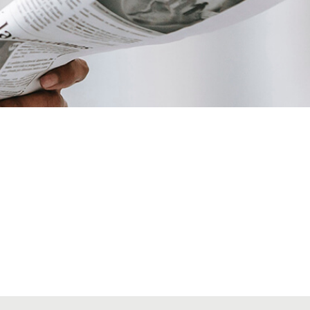
VIAJES