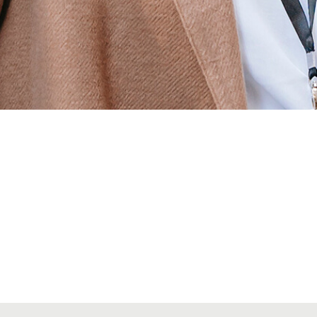
Alta secciones colegiales