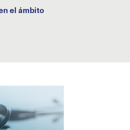
en el ámbito