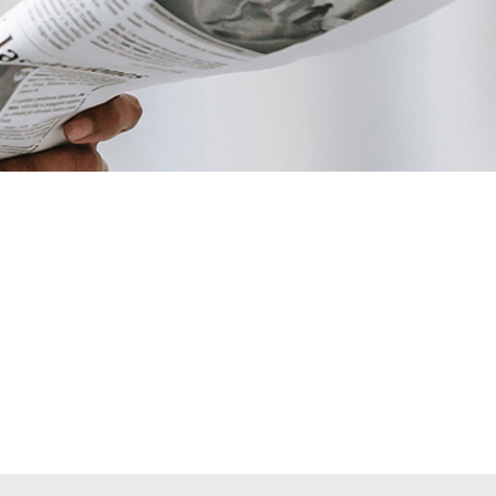
VIAJES