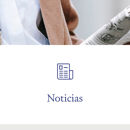
Noticias