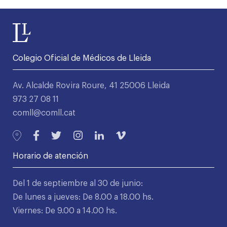
Colegio Oficial de Médicos de Lleida
Av. Alcalde Rovira Roure, 41 25006 Lleida
973 27 08 11
comll@comll.cat
Horario de atención
Del 1 de septiembre al 30 de junio:
De lunes a jueves: De 8.00 a 18.00 hs.
Viernes: De 9.00 a 14.00 hs.