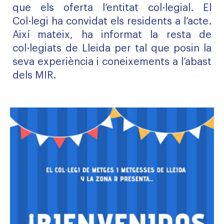
que els oferta l’entitat col·legial. El
Col·legi ha convidat els residents a l’acte.
Així mateix, ha informat la resta de
col·legiats de Lleida per tal que posin la
seva experiència i coneixements a l’abast
dels MIR.