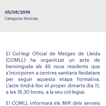
05/06/2019
Categoria:
Noticias
El Col·legi Oficial de Metges de Lleida
(COMLL) ha organitzat un acte de
benvinguda als 46 nous residents que
s’incorporen a centres sanitaris lleidatans
per seguir aquesta etapa formativa.
L’acte tindrà lloc el proper dimarts dia 11,
a les 18.30 hores, a la seu col·legial.
El COMLL informarà els MIR dels serveis