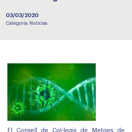
03/03/2020
Categoria:
Noticias
El Consell de Col·legis de Metges de