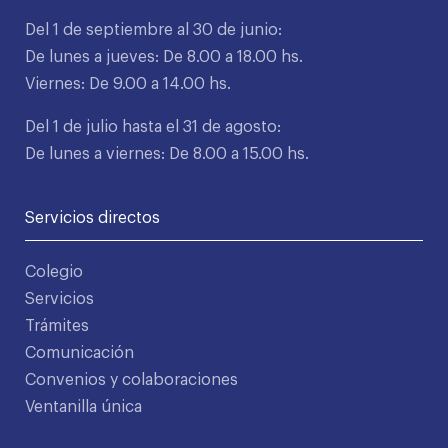
Del 1 de septiembre al 30 de junio:
De lunes a jueves: De 8.00 a 18.00 hs.
Viernes: De 9.00 a 14.00 hs.
Del 1 de julio hasta el 31 de agosto:
De lunes a viernes: De 8.00 a 15.00 hs.
Servicios directos
Colegio
Servicios
Trámites
Comunicación
Convenios y colaboraciones
Ventanilla única