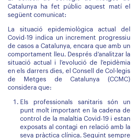
Catalunya ha fet públic aquest matí el
següent comunicat:
La situació epidemiològica actual del
Covid-19 indica un increment progressiu
de casos a Catalunya, encara que amb un
comportament lleu. Després d’analitzar la
situació actual i l’evolució de l’epidèmia
en els darrers dies, el Consell de Col·legis
de Metges de Catalunya (CCMC)
considera que:
Els professionals sanitaris són un
punt molt important en la cadena de
control de la malaltia Covid-19 i estan
exposats al contagi en relació amb la
seva pràctica clínica. Seguint sempre