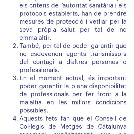
els criteris de l’autoritat sanitària i els
protocols establerts, han de prendre
mesures de protecció i vetllar per la
seva pròpia salut per tal de no
emmalaltir.
També, per tal de poder garantir que
no esdevenen agents transmissors
del contagi a d’altres persones o
professionals.
En el moment actual, és important
poder garantir la plena disponibilitat
de professionals per fer front a la
malaltia en les millors condicions
possibles.
Aquests fets fan que el Consell de
Col·legis de Metges de Catalunya