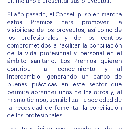
último año a presentar sus proyectos.
El año pasado, el Consell puso en marcha
estos Premios para promover la
visibilidad de los proyectos, así como de
los profesionales y de los centros
comprometidos a facilitar la conciliación
de la vida profesional y personal en el
ámbito sanitario. Los Premios quieren
contribuir al conocimiento y al
intercambio, generando un banco de
buenas prácticas en este sector que
permita aprender unos de los otros y, al
mismo tiempo, sensibilizar la sociedad de
la necesidad de fomentar la conciliación
de los profesionales.