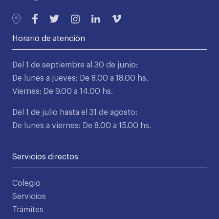
Horario de atención
Del 1 de septiembre al 30 de junio:
De lunes a jueves: De 8.00 a 18.00 hs.
Viernes: De 9.00 a 14.00 hs.
Del 1 de julio hasta el 31 de agosto:
De lunes a viernes: De 8.00 a 15.00 hs.
Servicios directos
Colegio
Servicios
Trámites