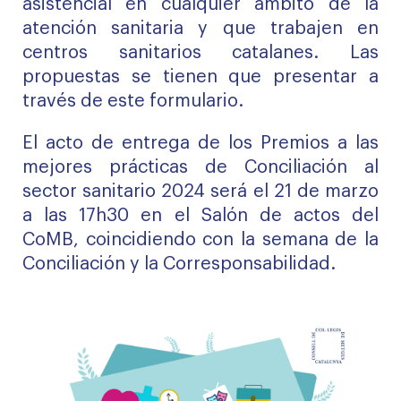
asistencial en cualquier ámbito de la
atención sanitaria y que trabajen en
centros sanitarios catalanes. Las
propuestas se tienen que presentar a
través de este
formulario
.
El acto de entrega de los Premios a las
mejores prácticas de Conciliación al
sector sanitario 2024 será el 21 de marzo
a las 17h30 en el Salón de actos del
CoMB, coincidiendo con la semana de la
Conciliación y la Corresponsabilidad.