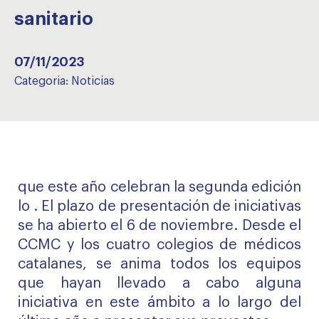
sanitario
07/11/2023
Categoria:
Noticias
que este año celebran la segunda edición
lo . El plazo de presentación de iniciativas
se ha abierto el 6 de noviembre. Desde el
CCMC y los cuatro colegios de médicos
catalanes, se anima todos los equipos
que hayan llevado a cabo alguna
iniciativa en este ámbito a lo largo del