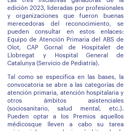
Las tres iniciativas ganadoras de la
edición 2023, lideradas por profesionales
y organizaciones que fueron buenas
merecedoras del reconocimiento, se
pueden consultar en estos enlaces:
Equipo de Atención Primaria del ABS de
Olot
,
CAP Gornal de Hospitalet de
Llobregat
y
Hospital General de
Catalunya (Servicio de Pediatría)
.
Tal como se especifica en las
bases
, la
convocatoria se abre a las categorías de
atención primaria, atención hospitalaria y
otros ámbitos asistenciales
(sociosanitario, salud mental, etc.).
Pueden optar a los Premios aquellos
médicosque lleven a cabo su tarea