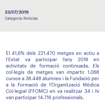
23/07/2019
Categoria:
Noticias
El 41,6% dels 221.470 metges en actiu a
l’Estat va participar l’any 2018 en
activitats de formació continuada. Els
col·legis de metges van impartir 1.068
cursos a 38.448 alumnes i la Fundació per
a la Formació de l’Organització Mèdica
Col·legial (FFOMC) en va realitzar 34 i hi
van participar 14.716 professionals.