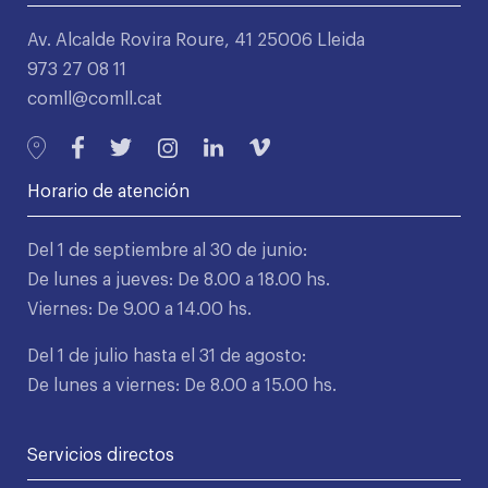
Av. Alcalde Rovira Roure, 41 25006 Lleida
973 27 08 11
comll@comll.cat
Horario de atención
Del 1 de septiembre al 30 de junio:
De lunes a jueves: De 8.00 a 18.00 hs.
Viernes: De 9.00 a 14.00 hs.
Del 1 de julio hasta el 31 de agosto:
De lunes a viernes: De 8.00 a 15.00 hs.
Servicios directos