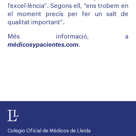
l’excel·lència”. Segons ell, “ens trobem en
el moment precís per fer un salt de
qualitat important”.
Més informació, a
médicosypacientes.com
.
Colegio Oficial de Médicos de Lleida