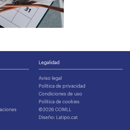
Legalidad
Aviso legal
Política de privacidad
Condiciones de uso
Política de cookies
aciones
©2026 COMLL
Diseño: Latipo.cat