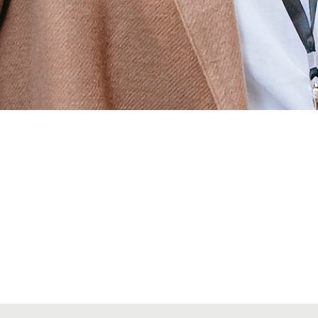
Alta secciones colegiales