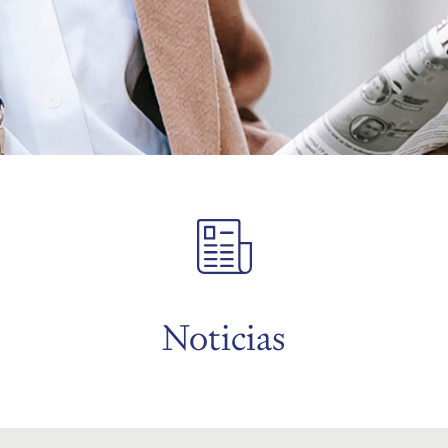
Noticias