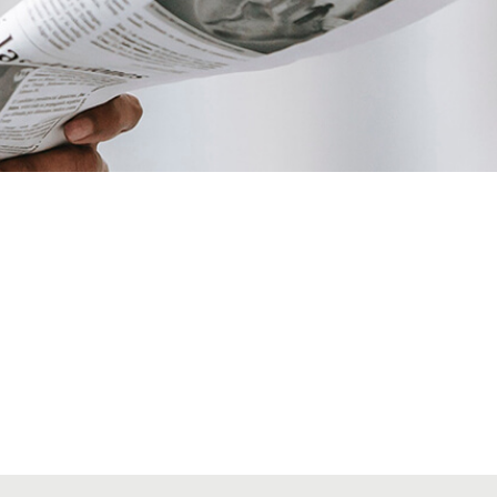
VIAJES