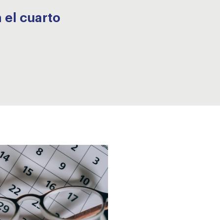
 el cuarto