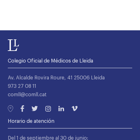
Colegio Oficial de Médicos de Lleida
Av. Alcalde Rovira Roure, 41 25006 Lleida
973 27 08 11
comll@comll.cat
Horario de atención
Del 1 de septiembre al 30 de junio: