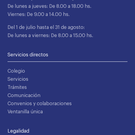
De lunes a jueves: De 8.00 a 18.00 hs.
Viernes: De 9.00 a 14.00 hs.
Del 1 de julio hasta el 31 de agosto:
De lunes a viernes: De 8.00 a 15.00 hs.
Servicios directos
Colegio
Servicios
Trámites
Comunicación
Convenios y colaboraciones
Ventanilla única
Legalidad