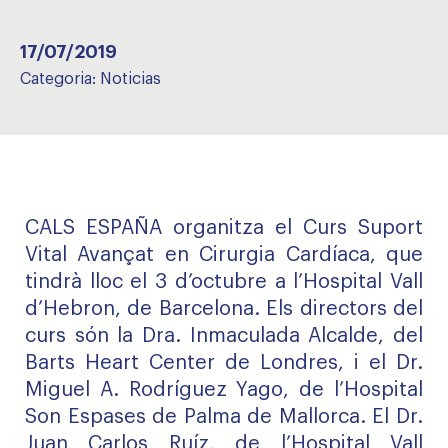
17/07/2019
Categoria:
Noticias
CALS ESPAÑA organitza el Curs Suport
Vital Avançat en Cirurgia Cardíaca, que
tindrà lloc el 3 d’octubre a l’Hospital Vall
d’Hebron, de Barcelona. Els directors del
curs són la Dra. Inmaculada Alcalde, del
Barts Heart Center de Londres, i el Dr.
Miguel A. Rodríguez Yago, de l’Hospital
Son Espases de Palma de Mallorca. El Dr.
Juan Carlos Ruíz, de l’Hospital Vall