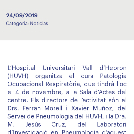
24/09/2019
Categoria:
Noticias
L’Hospital Universitari Vall d’Hebron
(HUVH) organitza el curs Patologia
Ocupacional Respiratòria, que tindrà lloc
el 4 de novembre, a la Sala d’Actes del
centre. Els directors de l’activitat són el
Drs. Ferran Morell i Xavier Muñoz, del
Servei de Pneumologia del HUVH, i la Dra.
M. Jesús Cruz, del Laboratori
d’Investigació en Pneumologia d’aquest