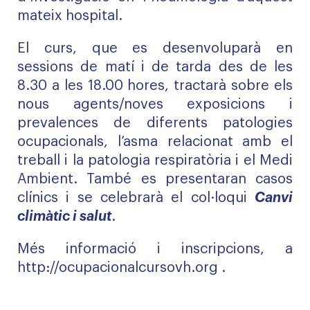
mateix hospital.
El curs, que es desenvoluparà en
sessions de matí i de tarda des de les
8.30 a les 18.00 hores, tractarà sobre els
nous agents/noves exposicions i
prevalences de diferents patologies
ocupacionals, l’asma relacionat amb el
treball i la patologia respiratòria i el Medi
Ambient. També es presentaran casos
clínics i se celebrarà el col·loqui
Canvi
climàtic i salut
.
Més informació i inscripcions, a
http://ocupacionalcursovh.org .