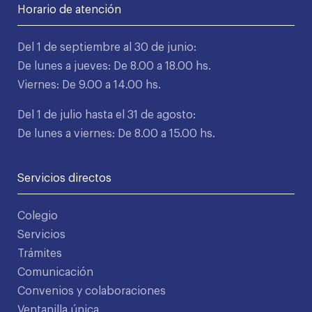
Horario de atención
Del 1 de septiembre al 30 de junio:
De lunes a jueves: De 8.00 a 18.00 hs.
Viernes: De 9.00 a 14.00 hs.
Del 1 de julio hasta el 31 de agosto:
De lunes a viernes: De 8.00 a 15.00 hs.
Servicios directos
Colegio
Servicios
Trámites
Comunicación
Convenios y colaboraciones
Ventanilla única