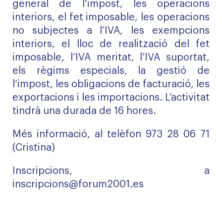
general de l’impost, les operacions
interiors, el fet imposable, les operacions
no subjectes a l’IVA, les exempcions
interiors, el lloc de realització del fet
imposable, l’IVA meritat, l’IVA suportat,
els règims especials, la gestió de
l’impost, les obligacions de facturació, les
exportacions i les importacions. L’activitat
tindrà una durada de 16 hores.
Més informació, al telèfon 973 28 06 71
(Cristina)
Inscripcions, a
inscripcions@forum2001.es