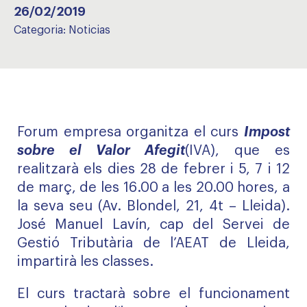
26/02/2019
Categoria:
Noticias
Forum empresa organitza el curs
Impost
sobre el Valor Afegit
(IVA), que es
realitzarà els dies 28 de febrer i 5, 7 i 12
de març, de les 16.00 a les 20.00 hores, a
la seva seu (Av. Blondel, 21, 4t – Lleida).
José Manuel Lavín, cap del Servei de
Gestió Tributària de l’AEAT de Lleida,
impartirà les classes.
El curs tractarà sobre el funcionament