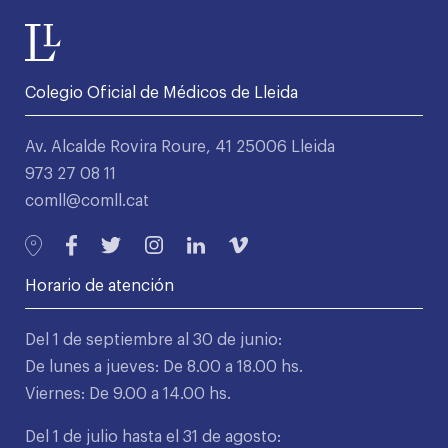
Colegio Oficial de Médicos de Lleida
Av. Alcalde Rovira Roure, 41 25006 Lleida
973 27 08 11
comll@comll.cat
Horario de atención
Del 1 de septiembre al 30 de junio:
De lunes a jueves: De 8.00 a 18.00 hs.
Viernes: De 9.00 a 14.00 hs.
Del 1 de julio hasta el 31 de agosto: