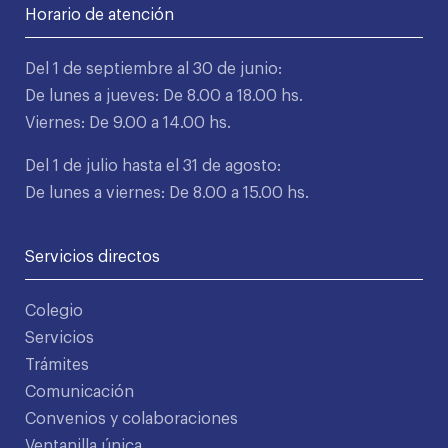
Horario de atención
Del 1 de septiembre al 30 de junio:
De lunes a jueves: De 8.00 a 18.00 hs.
Viernes: De 9.00 a 14.00 hs.
Del 1 de julio hasta el 31 de agosto:
De lunes a viernes: De 8.00 a 15.00 hs.
Servicios directos
Colegio
Servicios
Trámites
Comunicación
Convenios y colaboraciones
Ventanilla única