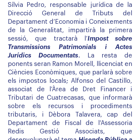
Sílvia Pedro, responsable jurídica de la
Direcció General de Tributs del
Departament d’Economia i Coneixements
de la Generalitat, impartirà la primera
sessió, que tractarà l’
Impost sobre
Transmissions Patrimonials i Actes
Jurídics Documentats
. La resta de
ponents seran Ramon Morell, llicenciat en
Ciències Econòmiques, que parlarà sobre
els impostos locals; Alfonso del Castillo,
associat de l’Àrea de Dret Financer i
Tributari de Cuatrecasas, que informarà
sobre els recursos i procediments
tributaris, i Dèbora Talavera, cap del
Departament de Fiscal de l’Assessoria
Redis Gestió Associats, que