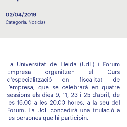
02/04/2019
Categoria:
Noticias
La Universitat de Lleida (UdL) i Forum
Empresa organitzen el Curs
d’especialització en fiscalitat de
l’empresa, que se celebrarà en quatre
sessions els dies 9, 11, 23 i 25 d’abril, de
les 16.00 a les 20.00 hores, a la seu del
Forum. La UdL concedirà una titulació a
les persones que hi participin.