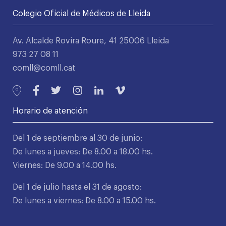
Colegio Oficial de Médicos de Lleida
Av. Alcalde Rovira Roure, 41 25006 Lleida
973 27 08 11
comll@comll.cat
Horario de atención
Del 1 de septiembre al 30 de junio:
De lunes a jueves: De 8.00 a 18.00 hs.
Viernes: De 9.00 a 14.00 hs.
Del 1 de julio hasta el 31 de agosto:
De lunes a viernes: De 8.00 a 15.00 hs.