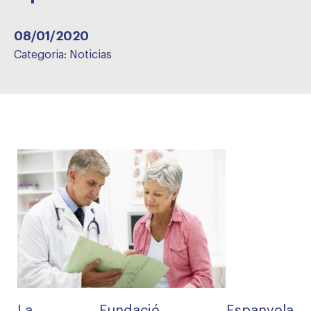
08/01/2020
Categoria:
Noticias