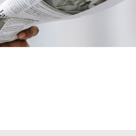
VIAJES