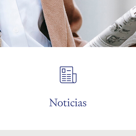
Noticias