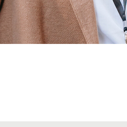
Alta secciones colegiales