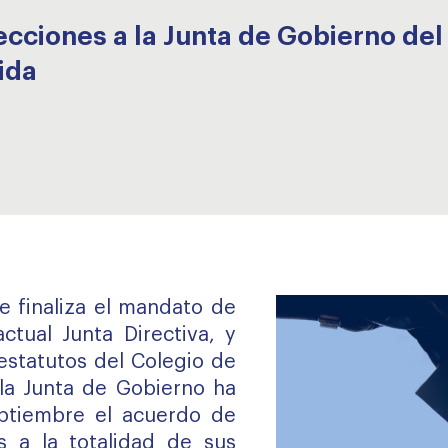
cciones a la Junta de Gobierno del
ida
 finaliza el mandato de
ctual Junta Directiva, y
estatutos del Colegio de
la Junta de Gobierno ha
ptiembre el acuerdo de
s a la totalidad de sus