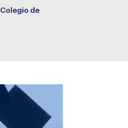
 Colegio de