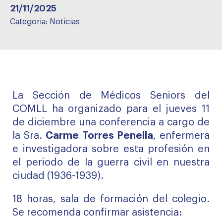
21/11/2025
Categoria:
Noticias
La Sección de Médicos Seniors del
COMLL ha organizado para el jueves 11
de diciembre una conferencia a cargo de
la Sra.
Carme Torres Penella
, enfermera
e investigadora sobre esta profesión en
el periodo de la guerra civil en nuestra
ciudad (1936-1939).
18 horas, sala de formación del colegio.
Se recomenda confirmar asistencia: