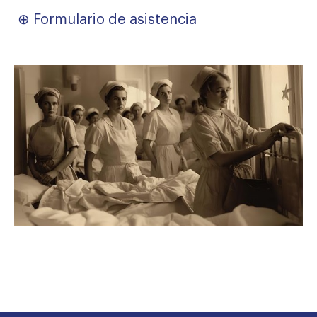
⊕
Formulario de asistencia