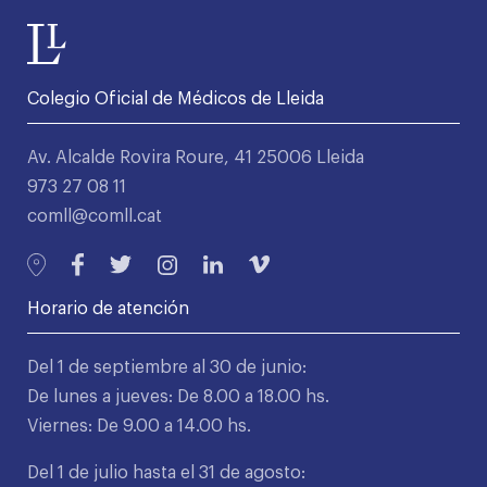
Colegio Oficial de Médicos de Lleida
Av. Alcalde Rovira Roure, 41 25006 Lleida
973 27 08 11
comll@comll.cat
Horario de atención
Del 1 de septiembre al 30 de junio:
De lunes a jueves: De 8.00 a 18.00 hs.
Viernes: De 9.00 a 14.00 hs.
Del 1 de julio hasta el 31 de agosto: