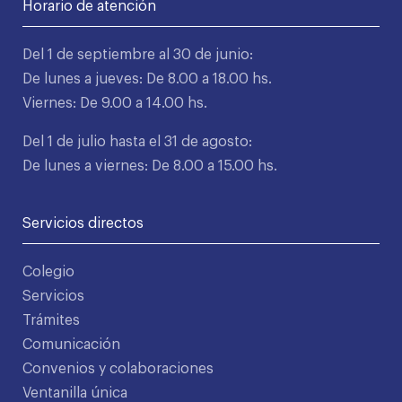
Horario de atención
Del 1 de septiembre al 30 de junio:
De lunes a jueves: De 8.00 a 18.00 hs.
Viernes: De 9.00 a 14.00 hs.
Del 1 de julio hasta el 31 de agosto:
De lunes a viernes: De 8.00 a 15.00 hs.
Servicios directos
Colegio
Servicios
Trámites
Comunicación
Convenios y colaboraciones
Ventanilla única