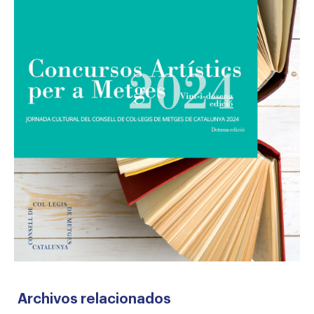
Archivos relacionados