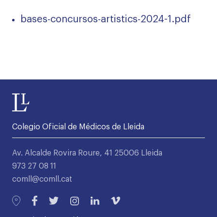
bases-concursos-artistics-2024-1.pdf
Colegio Oficial de Médicos de Lleida
Av. Alcalde Rovira Roure, 41 25006 Lleida
973 27 08 11
comll@comll.cat