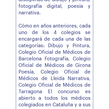
fotografía digital, poesía y
narrativa.
Cómo en años anteriores, cada
uno de los 4 colegios se
encargará de cada una de las
categorías: Dibujo y Pintura,
Colegio Oficial de Médicos de
Barcelona Fotografía, Colegio
Oficial de Médicos de Girona
Poesía, Colegio Oficial de
Médicos de Lleida Narrativa,
Colegio Oficial de Médicos de
Tarragona El concurso es
abierto a todos los médicos
colegiados en Cataluña y a sus