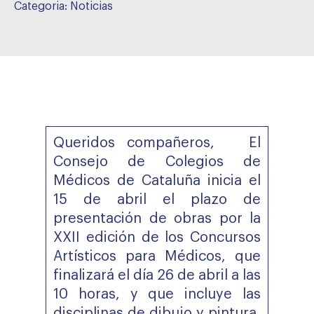
Categoria:
Noticias
Queridos compañeros, El
Consejo de Colegios de
Médicos de Cataluña inicia el
15 de abril el plazo de
presentación de obras por la
XXII edición de los Concursos
Artísticos para Médicos, que
finalizará el día 26 de abril a las
10 horas, y que incluye las
disciplinas de dibujo y pintura,