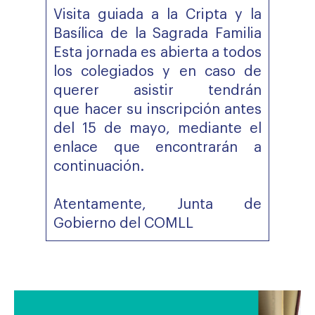
Visita guiada a la Cripta y la
Basílica de la Sagrada Familia
Esta jornada es abierta a todos
los colegiados y en caso de
querer asistir tendrán
que hacer su inscripción antes
del 15 de mayo, mediante el
enlace que encontrarán a
continuación.
Atentamente, Junta de
Gobierno del COMLL