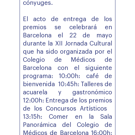
cónyuges.
El acto de entrega de los
premios se celebrará en
Barcelona el 22 de mayo
durante la XII Jornada Cultural
que ha sido organizada por el
Colegio de Médicos de
Barcelona con el siguiente
programa: 10:00h: café de
bienvenida 10:45h: Talleres de
acuarela y gastronómico
12:00h: Entrega de los premios
de los Concursos Artísticos
13:15h: Comer en la Sala
Panorámica del Colegio de
Médicos de Barcelona 16:00h: