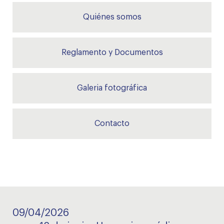
Quiénes somos
Reglamento y Documentos
Galeria fotográfica
Contacto
09/04/2026