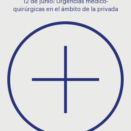
12 de junio: Urgencias médico-
quirúrgicas en el ámbito de la privada