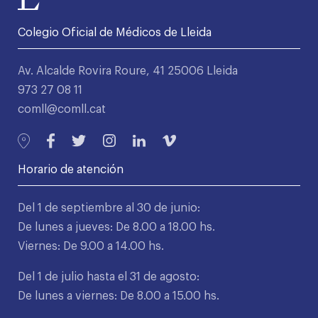
Colegio Oficial de Médicos de Lleida
Av. Alcalde Rovira Roure, 41 25006 Lleida
973 27 08 11
comll@comll.cat
Horario de atención
Del 1 de septiembre al 30 de junio:
De lunes a jueves: De 8.00 a 18.00 hs.
Viernes: De 9.00 a 14.00 hs.
Del 1 de julio hasta el 31 de agosto:
De lunes a viernes: De 8.00 a 15.00 hs.