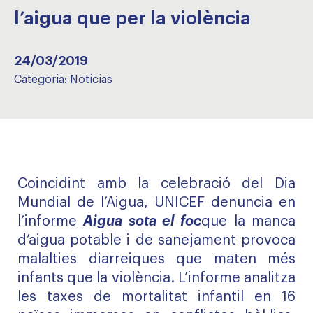
l’aigua que per la violència
24/03/2019
Categoria:
Noticias
Coincidint amb la celebració del Dia
Mundial de l’Aigua, UNICEF denuncia en
l’informe
Aigua sota el foc
que la manca
d’aigua potable i de sanejament provoca
malalties diarreiques que maten més
infants que la violència. L’informe analitza
les taxes de mortalitat infantil en 16