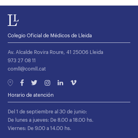
Colegio Oficial de Médicos de Lleida
Av. Alcalde Rovira Roure, 41 25006 Lleida
973 27 08 11
comll@comll.cat
Horario de atención
Del 1 de septiembre al 30 de junio:
De lunes a jueves: De 8.00 a 18.00 hs.
Viernes: De 9.00 a 14.00 hs.