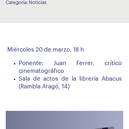
Categoria:
Noticias
Miércoles 20 de marzo, 18 h
Ponente: Juan Ferrer, crítico
cinematográfico
Sala de actos de la librería Abacus
(Rambla Aragó, 14)