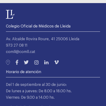
Colegio Oficial de Médicos de Lleida
Av. Alcalde Rovira Roure, 41 25006 Lleida
973 27 08 11
comll@comll.cat
Horario de atención
Del 1 de septiembre al 30 de junio:
De lunes a jueves: De 8.00 a 18.00 hs.
Viernes: De 9.00 a 14.00 hs.