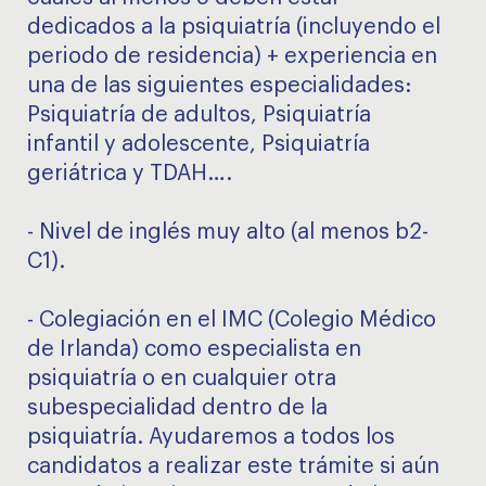
dedicados a la psiquiatría (incluyendo el
periodo de residencia) + experiencia en
una de las siguientes especialidades:
Psiquiatría de adultos, Psiquiatría
infantil y adolescente, Psiquiatría
geriátrica y TDAH….
- Nivel de inglés muy alto (al menos b2-
C1).
- Colegiación en el IMC (Colegio Médico
de Irlanda) como especialista en
psiquiatría o en cualquier otra
subespecialidad dentro de la
psiquiatría. Ayudaremos a todos los
candidatos a realizar este trámite si aún