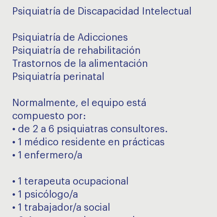
Psiquiatría de Discapacidad Intelectual
Psiquiatría de Adicciones
Psiquiatría de rehabilitación
Trastornos de la alimentación
Psiquiatría perinatal
Normalmente, el equipo está
compuesto por:
• de 2 a 6 psiquiatras consultores.
• 1 médico residente en prácticas
• 1 enfermero/a
• 1 terapeuta ocupacional
• 1 psicólogo/a
• 1 trabajador/a social