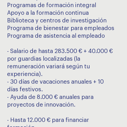
Programas de formación integral
Apoyo a la formación continua
Biblioteca y centros de investigación
Programa de bienestar para empleados
Programa de asistencia al empleado
- Salario de hasta 283.500 € + 40.000 €
por guardias localizadas (la
remuneración variará según tu
experiencia).
- 30 días de vacaciones anuales + 10
días festivos.
- Ayuda de 8.000 € anuales para
proyectos de innovación.
- Hasta 12.000 € para financiar