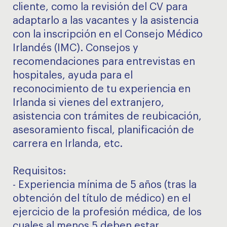
cliente, como la revisión del CV para
adaptarlo a las vacantes y la asistencia
con la inscripción en el Consejo Médico
Irlandés (IMC). Consejos y
recomendaciones para entrevistas en
hospitales, ayuda para el
reconocimiento de tu experiencia en
Irlanda si vienes del extranjero,
asistencia con trámites de reubicación,
asesoramiento fiscal, planificación de
carrera en Irlanda, etc.
Requisitos:
- Experiencia mínima de 5 años (tras la
obtención del título de médico) en el
ejercicio de la profesión médica, de los
cuales al menos 5 deben estar