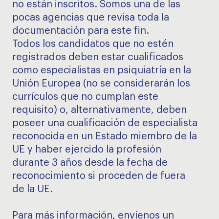
no están inscritos. Somos una de las
pocas agencias que revisa toda la
documentación para este fin.
Todos los candidatos que no estén
registrados deben estar cualificados
como especialistas en psiquiatría en la
Unión Europea (no se considerarán los
currículos que no cumplan este
requisito) o, alternativamente, deben
poseer una cualificación de especialista
reconocida en un Estado miembro de la
UE y haber ejercido la profesión
durante 3 años desde la fecha de
reconocimiento si proceden de fuera
de la UE.
Para más información, envíenos un