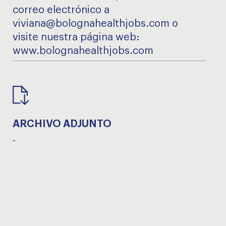
correo electrónico a
viviana@bolognahealthjobs.com o
visite nuestra página web:
www.bolognahealthjobs.com
ARCHIVO ADJUNTO
-