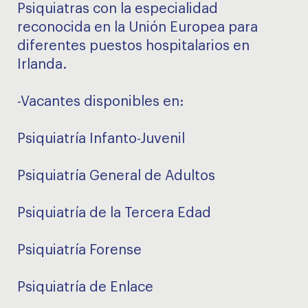
Psiquiatras con la especialidad
reconocida en la Unión Europea para
diferentes puestos hospitalarios en
Irlanda.
-Vacantes disponibles en:
Psiquiatría Infanto-Juvenil
Psiquiatría General de Adultos
Psiquiatría de la Tercera Edad
Psiquiatría Forense
Psiquiatría de Enlace