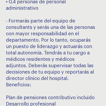
• 0,4 personas de personal
administrativo
- Formarás parte del equipo de
consultants y serás una de las personas
con mayor responsabilidad en el
departamento. Por lo tanto, ocuparás
un puesto de liderazgo y actuarás con
total autonomía. Tendrás a tu cargo a
médicos residentes y médicos
adjuntos. Deberás supervisar todas las
decisiones de tu equipo y reportarás al
director clínico del hospital.
Beneficios:
Plan de pensiones contributivo incluido
Desarrollo profesional