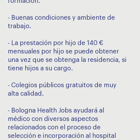
formación.
- Buenas condiciones y ambiente de
trabajo.
- La prestación por hijo de 140 €
mensuales por hijo se puede obtener
una vez que se obtenga la residencia, si
tiene hijos a su cargo.
- Colegios públicos gratuitos de muy
alta calidad.
- Bologna Health Jobs ayudará al
médico con diversos aspectos
relacionados con el proceso de
selección e incorporación al hospital