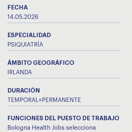
FECHA
14.05.2026
ESPECIALIDAD
PSIQUIATRÍA
ÁMBITO GEOGRÁFICO
IRLANDA
DURACIÓN
TEMPORAL+PERMANENTE
FUNCIONES DEL PUESTO DE TRABAJO
Bologna Health Jobs selecciona