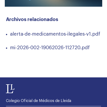
Archivos relacionados
alerta-de-medicamentos-ilegales-v1.pdf
mi-2026-002-19062026-112720.pdf
Colegio Oficial de Médicos de Lleida