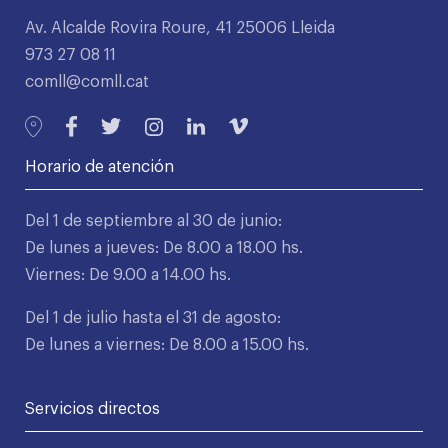
Av. Alcalde Rovira Roure, 41 25006 Lleida
973 27 08 11
comll@comll.cat
Horario de atención
Del 1 de septiembre al 30 de junio:
De lunes a jueves: De 8.00 a 18.00 hs.
Viernes: De 9.00 a 14.00 hs.
Del 1 de julio hasta el 31 de agosto:
De lunes a viernes: De 8.00 a 15.00 hs.
Servicios directos