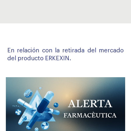
En relación con la retirada del mercado
del producto ERKEXIN.