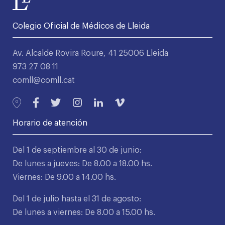
Colegio Oficial de Médicos de Lleida
Av. Alcalde Rovira Roure, 41 25006 Lleida
973 27 08 11
comll@comll.cat
Horario de atención
Del 1 de septiembre al 30 de junio:
De lunes a jueves: De 8.00 a 18.00 hs.
Viernes: De 9.00 a 14.00 hs.
Del 1 de julio hasta el 31 de agosto:
De lunes a viernes: De 8.00 a 15.00 hs.