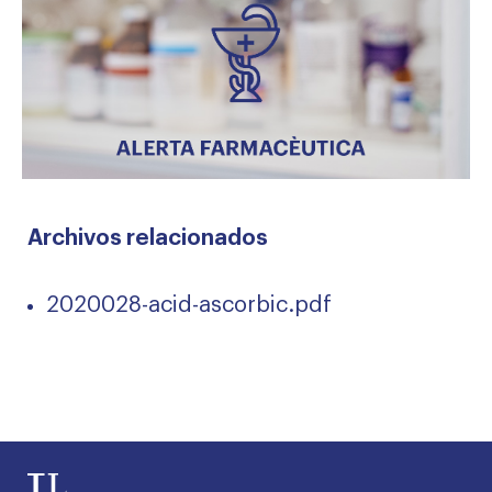
Archivos relacionados
2020028-acid-ascorbic.pdf