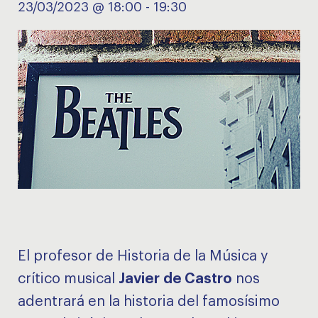
23/03/2023 @ 18:00
-
19:30
El profesor de Historia de la Música y
crítico musical
Javier de Castro
nos
adentrará en la historia del famosísimo