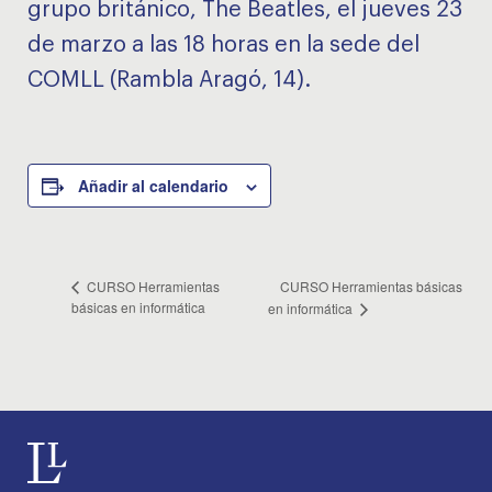
grupo británico, The Beatles, el jueves 23
de marzo a las 18 horas en la sede del
COMLL (Rambla Aragó, 14).
Añadir al calendario
CURSO Herramientas básicas
CURSO Herramientas
básicas en informática
en informática