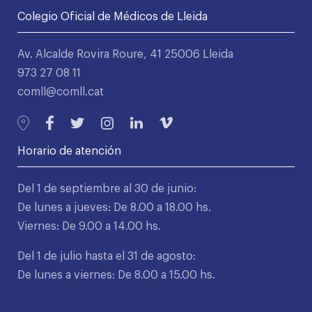
Colegio Oficial de Médicos de Lleida
Av. Alcalde Rovira Roure, 41 25006 Lleida
973 27 08 11
comll@comll.cat
Horario de atención
Del 1 de septiembre al 30 de junio:
De lunes a jueves: De 8.00 a 18.00 hs.
Viernes: De 9.00 a 14.00 hs.
Del 1 de julio hasta el 31 de agosto:
De lunes a viernes: De 8.00 a 15.00 hs.