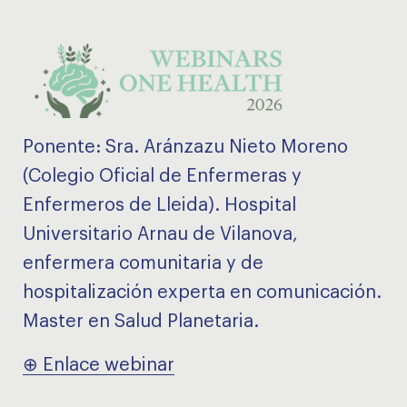
Ponente: Sra. Aránzazu Nieto Moreno
(Colegio Oficial de Enfermeras y
Enfermeros de Lleida). Hospital
Universitario Arnau de Vilanova,
enfermera comunitaria y de
hospitalización experta en comunicación.
Master en Salud Planetaria.
⊕ Enlace webinar