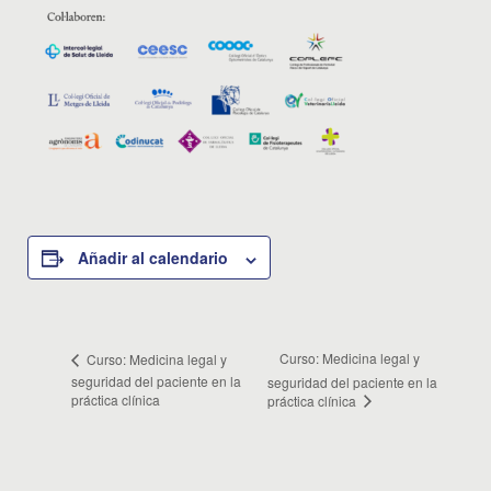
Añadir al calendario
Curso: Medicina legal y
Curso: Medicina legal y
seguridad del paciente en la
seguridad del paciente en la
práctica clínica
práctica clínica