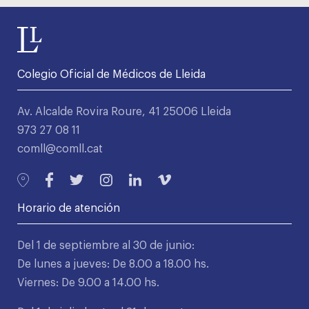
Colegio Oficial de Médicos de Lleida
Av. Alcalde Rovira Roure, 41 25006 Lleida
973 27 08 11
comll@comll.cat
Horario de atención
Del 1 de septiembre al 30 de junio:
De lunes a jueves: De 8.00 a 18.00 hs.
Viernes: De 9.00 a 14.00 hs.