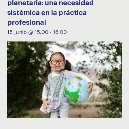
planetaria: una necesidad
sistémica en la práctica
profesional
15 junio @ 15:00
-
16:00