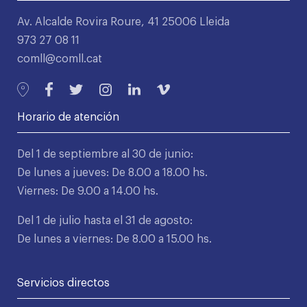
Av. Alcalde Rovira Roure, 41 25006 Lleida
973 27 08 11
comll@comll.cat
Horario de atención
Del 1 de septiembre al 30 de junio:
De lunes a jueves: De 8.00 a 18.00 hs.
Viernes: De 9.00 a 14.00 hs.
Del 1 de julio hasta el 31 de agosto:
De lunes a viernes: De 8.00 a 15.00 hs.
Servicios directos