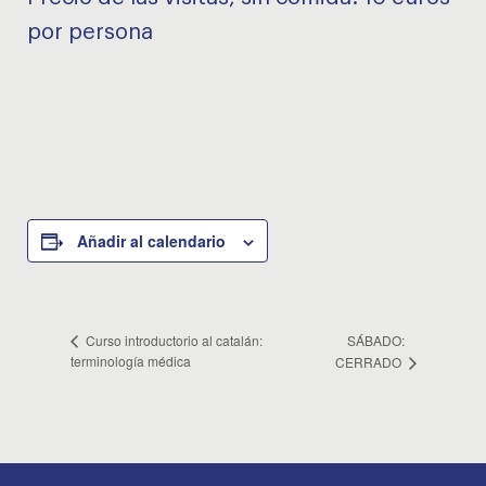
por persona
Añadir al calendario
SÁBADO:
Curso introductorio al catalán:
terminología médica
CERRADO