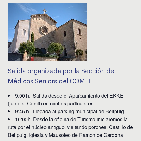
Salida organizada por la Sección de
Médicos Seniors del COMLL.
9:00 h. Salida desde el Aparcamiento del EKKE
(junto al Comll) en coches particulares.
9:45 h. Llegada al parking municipal de Bellpuig
10:00h. Desde la oficina de Turismo iniciaremos la
ruta por el núcleo antiguo, visitando porches, Castillo de
Bellpuig, Iglesia y Mausoleo de Ramon de Cardona