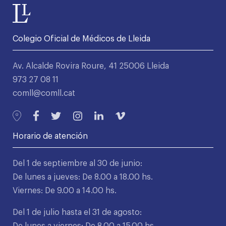
Colegio Oficial de Médicos de Lleida
Av. Alcalde Rovira Roure, 41 25006 Lleida
973 27 08 11
comll@comll.cat
Horario de atención
Del 1 de septiembre al 30 de junio:
De lunes a jueves: De 8.00 a 18.00 hs.
Viernes: De 9.00 a 14.00 hs.
Del 1 de julio hasta el 31 de agosto: