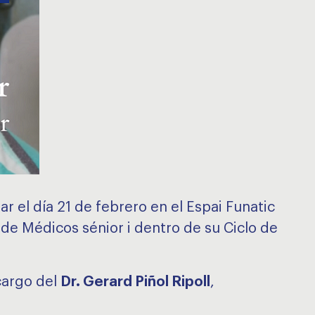
 el día 21 de febrero en el Espai Funatic
 de Médicos sénior i dentro de su Ciclo de
 cargo del
Dr. Gerard Piñol Ripoll
,