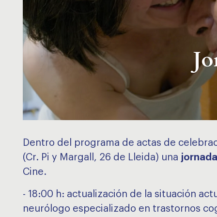
Dentro del programa de actas de celebració
(Cr. Pi y Margall, 26 de Lleida) una
jornada
Cine.
- 18:00 h: actualización de la situación ac
neurólogo especializado en trastornos co