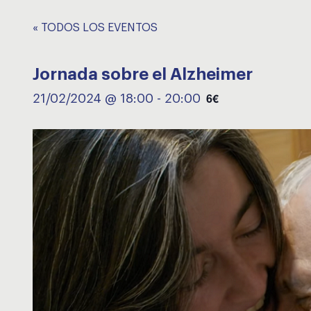
« TODOS LOS EVENTOS
Jornada sobre el Alzheimer
6€
21/02/2024 @ 18:00
-
20:00