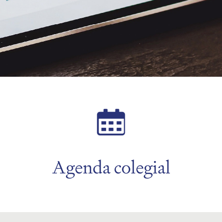
Agenda colegial