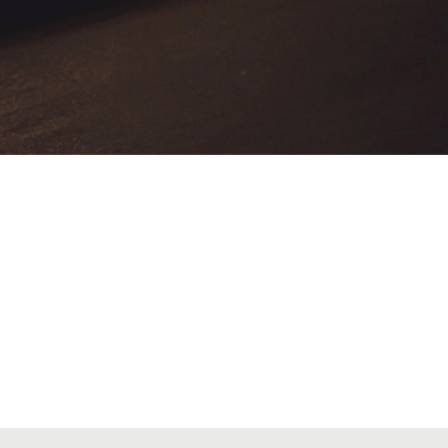
VIAJES