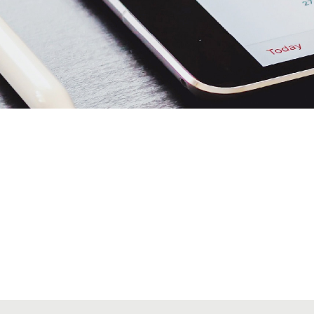
Alta secciones colegiales