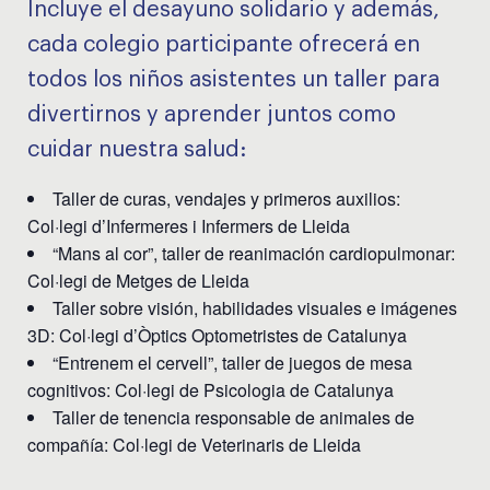
Incluye el desayuno solidario y además,
cada colegio participante ofrecerá en
todos los niños asistentes un taller para
divertirnos y aprender juntos como
cuidar nuestra salud:
Taller de curas, vendajes y primeros auxilios:
Col·legi d’Infermeres i Infermers de Lleida
“Mans al cor”, taller de reanimación cardiopulmonar:
Col·legi de Metges de Lleida
Taller sobre visión, habilidades visuales e imágenes
3D: Col·legi d’Òptics Optometristes de Catalunya
“Entrenem el cervell”, taller de juegos de mesa
cognitivos: Col·legi de Psicologia de Catalunya
Taller de tenencia responsable de animales de
compañía: Col·legi de Veterinaris de Lleida