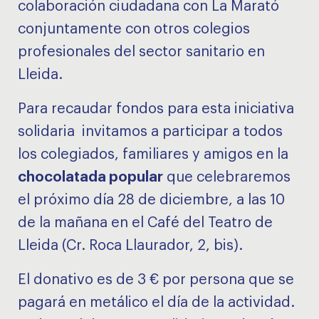
colaboración ciudadana con La Marató
conjuntamente con otros colegios
profesionales del sector sanitario en
Lleida.
Para recaudar fondos para esta iniciativa
solidaria invitamos a participar a todos
los colegiados, familiares y amigos en la
chocolatada popular
que celebraremos
el próximo día 28 de diciembre, a las 10
de la mañana en el Café del Teatro de
Lleida (Cr. Roca Llaurador, 2, bis).
El donativo es de 3 € por persona que se
pagará en metálico el día de la actividad.