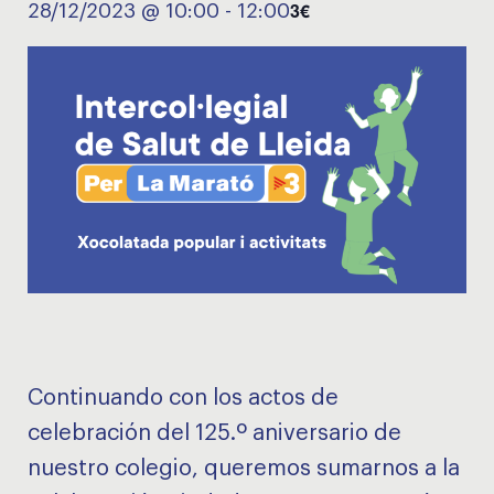
3€
28/12/2023 @ 10:00
-
12:00
Continuando con los actos de
celebración del 125.º aniversario de
nuestro colegio, queremos sumarnos a la