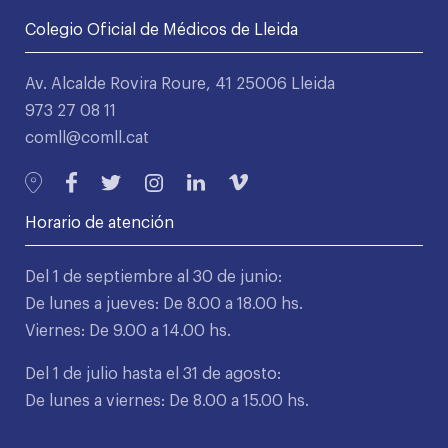
Colegio Oficial de Médicos de Lleida
Av. Alcalde Rovira Roure, 41 25006 Lleida
973 27 08 11
comll@comll.cat
Horario de atención
Del 1 de septiembre al 30 de junio:
De lunes a jueves: De 8.00 a 18.00 hs.
Viernes: De 9.00 a 14.00 hs.
Del 1 de julio hasta el 31 de agosto:
De lunes a viernes: De 8.00 a 15.00 hs.