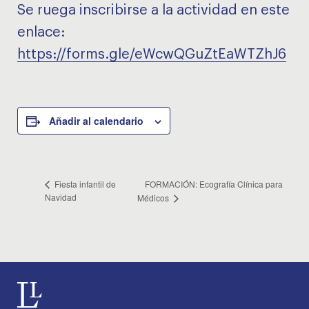
Se ruega inscribirse a la actividad en este
enlace:
https://forms.gle/eWcwQGuZtEaWTZhJ6
Añadir al calendario
FORMACIÓN: Ecografía Clínica para
Fiesta infantil de
Navidad
Médicos